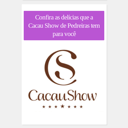
Confira as delícias que a
Cacau Show de Pedreiras tem
para você