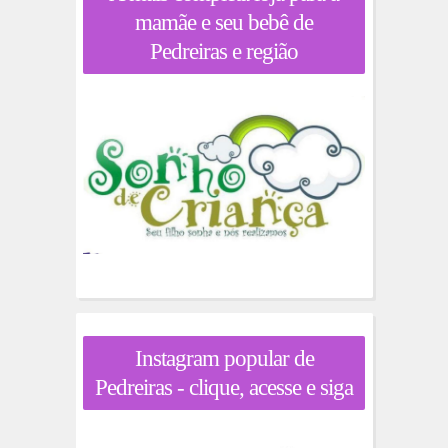
mamãe e seu bebê de
Pedreiras e região
Instagram popular de
Pedreiras - clique, acesse e siga