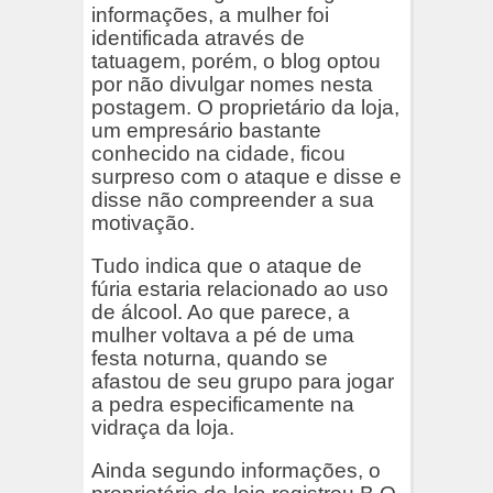
informações, a mulher foi
identificada através de
tatuagem, porém, o blog optou
por não divulgar nomes nesta
postagem. O proprietário da loja,
um empresário bastante
conhecido na cidade, ficou
surpreso com o ataque e disse e
disse não compreender a sua
motivação.
Tudo indica que o ataque de
fúria estaria relacionado ao uso
de álcool. Ao que parece, a
mulher voltava a pé de uma
festa noturna, quando se
afastou de seu grupo para jogar
a pedra especificamente na
vidraça da loja.
Ainda segundo informações, o