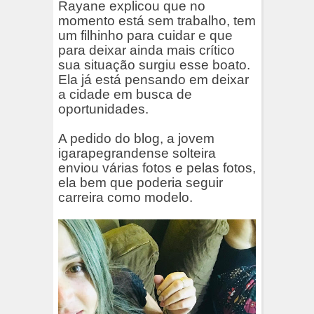
Rayane explicou que no
momento está sem trabalho, tem
um filhinho para cuidar e que
para deixar ainda mais crítico
sua situação surgiu esse boato.
Ela já está pensando em deixar
a cidade em busca de
oportunidades.
A pedido do blog, a jovem
igarapegrandense solteira
enviou várias fotos e pelas fotos,
ela bem que poderia seguir
carreira como modelo.