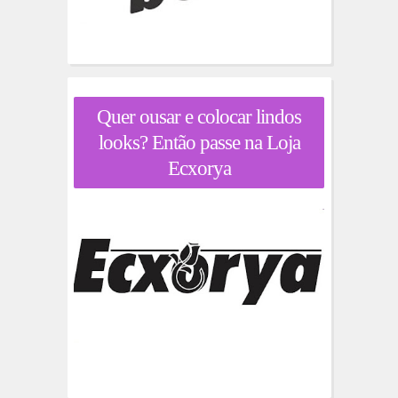
Quer ousar e colocar lindos
looks? Então passe na Loja
Ecxorya