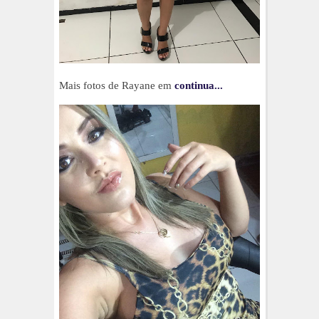
Mais fotos de Rayane em
continua...