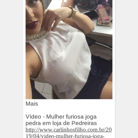
Mais
Vídeo - Mulher furiosa joga
pedra em loja de Pedreiras
http://www.carlinhosfilho.com.br/20
19/04/video-mulher-furiosa-joga-