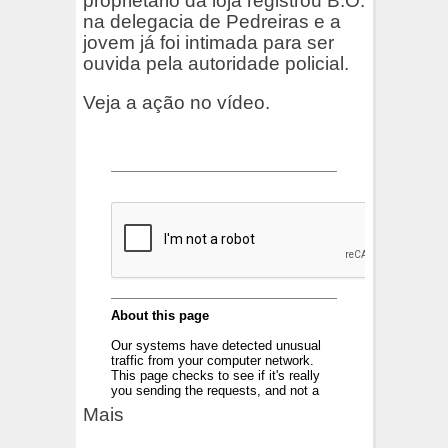
proprietário da loja registrou B.O.
na delegacia de Pedreiras e a
jovem já foi intimada para ser
ouvida pela autoridade policial.
Veja a ação no vídeo.
Mais