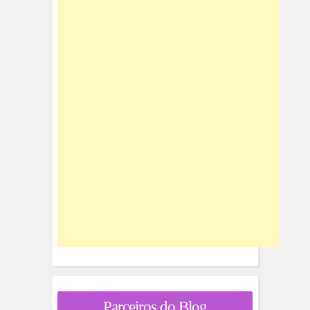
Parceiros do Blog