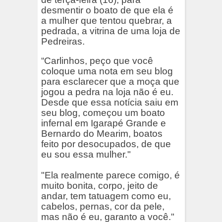
desmentir o boato de que ela é
a mulher que tentou quebrar, a
pedrada, a vitrina de uma loja de
Pedreiras.
“Carlinhos, peço que você
coloque uma nota em seu blog
para esclarecer que a moça que
jogou a pedra na loja não é eu.
Desde que essa notícia saiu em
seu blog, começou um boato
infernal em Igarapé Grande e
Bernardo do Mearim, boatos
feito por desocupados, de que
eu sou essa mulher."
"Ela realmente parece comigo, é
muito bonita, corpo, jeito de
andar, tem tatuagem como eu,
cabelos, pernas, cor da pele,
mas não é eu, garanto a você."