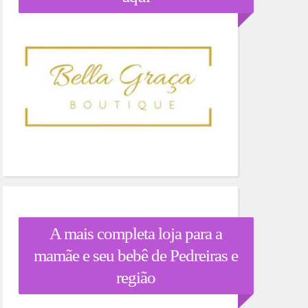
A mais completa loja para a
mamãe e seu bebê de Pedreiras e
região