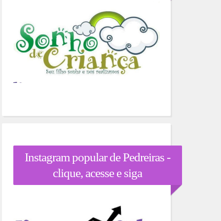
Instagram popular de Pedreiras -
clique, acesse e siga