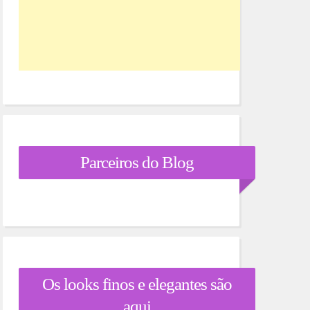
Parceiros do Blog
Os looks finos e elegantes são
aqui