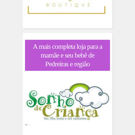
A mais completa loja para a
mamãe e seu bebê de
Pedreiras e região