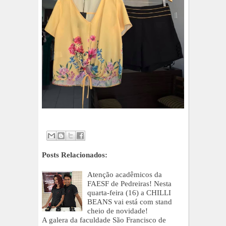
Posts Relacionados:
Atenção acadêmicos da
FAESF de Pedreiras! Nesta
quarta-feira (16) a CHILLI
BEANS vai está com stand
cheio de novidade!
A galera da faculdade São Francisco de