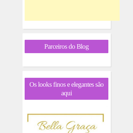
Parceiros do Blog
Os looks finos e elegantes são
aqui