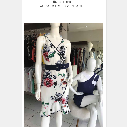
SLIDER
FAÇA UM COMENTÁRIO