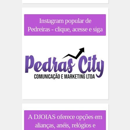
Instagram popular de
Pedreiras - clique, acesse e siga
A DJOIAS oferece opções em
alianças, anéis, relógios e