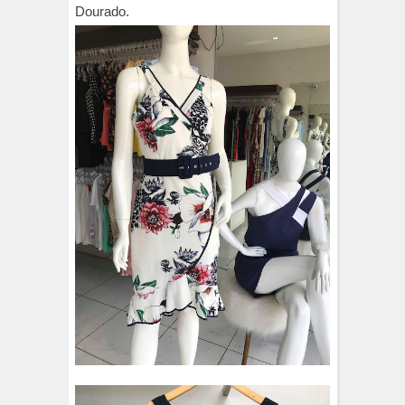
Dourado.