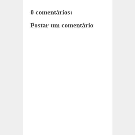
0 comentários:
Postar um comentário