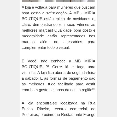
A loja é voltada para mulheres que buscam
bom gosto e sofisticação. A MB - MIRIÃ
BOUTIQUE está repleta de novidades e,
claro, demonstrando em suas vitrines as
melhores marcas! Qualidade, bom gosto e
modernidade estão representados nas
marcas além de acessórios para
complementar todo o visual.
E você, não conhece a MB MIRIÃ
BOUTIQUE ?! Corre lá e faça uma
visitinha. A loja fica aberta de segunda-feira
a sábado. E as formas de pagamento são
as melhores, tudo facilitado para vestir
com bom gosto pessoas da nossa região!!!
A loja encontra-se localizada na Rua
Eurico Ribeiro, centro comercial de
Pedreiras, próximo ao Restaurante Frango