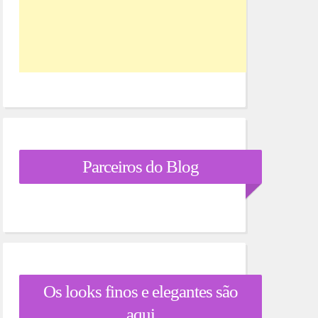
Parceiros do Blog
Os looks finos e elegantes são
aqui