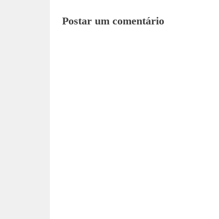
Postar um comentário