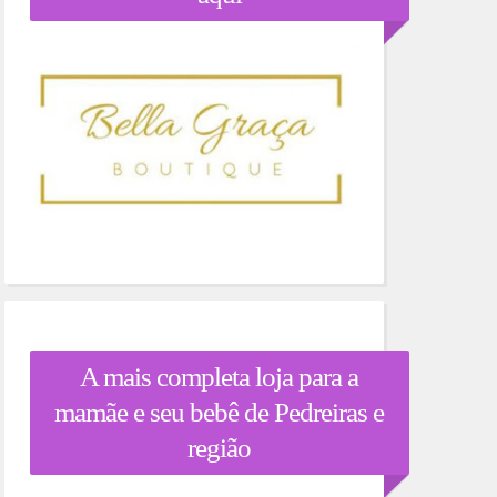
A mais completa loja para a
mamãe e seu bebê de Pedreiras e
região