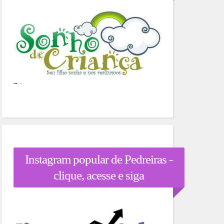
Instagram popular de Pedreiras -
clique, acesse e siga