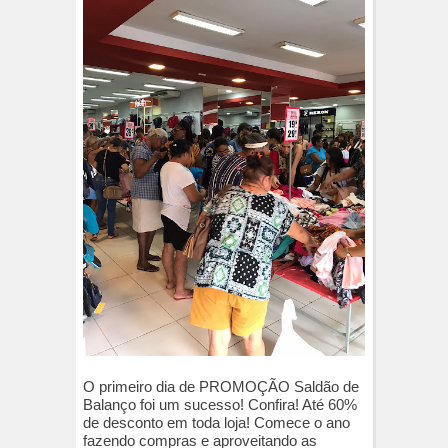
O primeiro dia de PROMOÇÃO Saldão de
Balanço foi um sucesso! Confira! Até 60%
de desconto em toda loja! Comece o ano
fazendo compras e aproveitando as