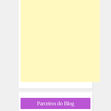
Parceiros do Blog