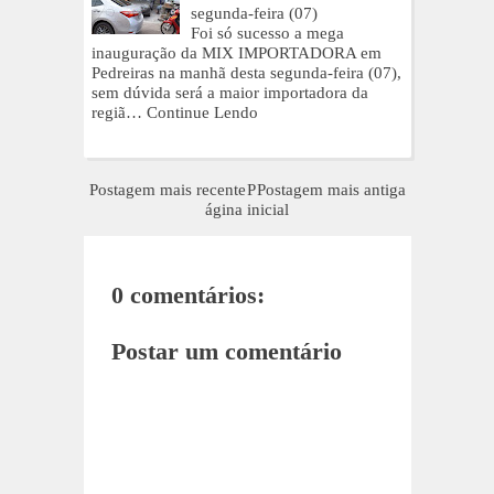
segunda-feira (07)
Foi só sucesso a mega
inauguração da MIX IMPORTADORA em
Pedreiras na manhã desta segunda-feira (07),
sem dúvida será a maior importadora da
regiã…
Continue Lendo
Postagem mais recente
P
Postagem mais antiga
ágina inicial
0 comentários:
Postar um comentário