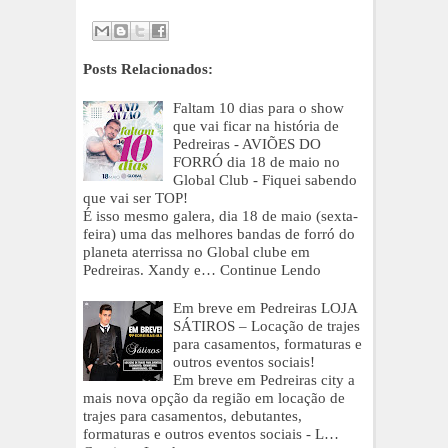
Posts Relacionados:
Faltam 10 dias para o show
que vai ficar na história de
Pedreiras - AVIÕES DO
FORRÓ dia 18 de maio no
Global Club - Fiquei sabendo
que vai ser TOP!
É isso mesmo galera, dia 18 de maio (sexta-
feira) uma das melhores bandas de forró do
planeta aterrissa no Global clube em
Pedreiras. Xandy e…
Continue Lendo
Em breve em Pedreiras LOJA
SÁTIROS – Locação de trajes
para casamentos, formaturas e
outros eventos sociais!
Em breve em Pedreiras city a
mais nova opção da região em locação de
trajes para casamentos, debutantes,
formaturas e outros eventos sociais - L…