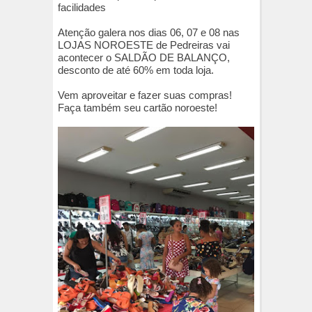
facilidades
Atenção galera nos dias 06, 07 e 08 nas
LOJAS NOROESTE de Pedreiras vai
acontecer o SALDÃO DE BALANÇO,
desconto de até 60% em toda loja.
Vem aproveitar e fazer suas compras!
Faça também seu cartão noroeste!