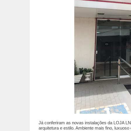
Já conferiram as novas instalações da LOJA L
arquitetura e estilo. Ambiente mais fino, luxuoso