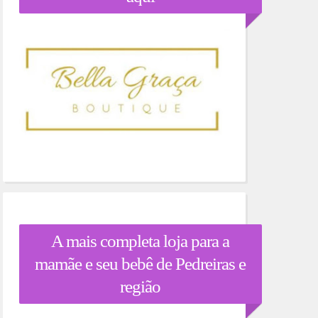
A mais completa loja para a
mamãe e seu bebê de Pedreiras e
região