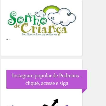
Instagram popular de Pedreiras -
clique, acesse e siga