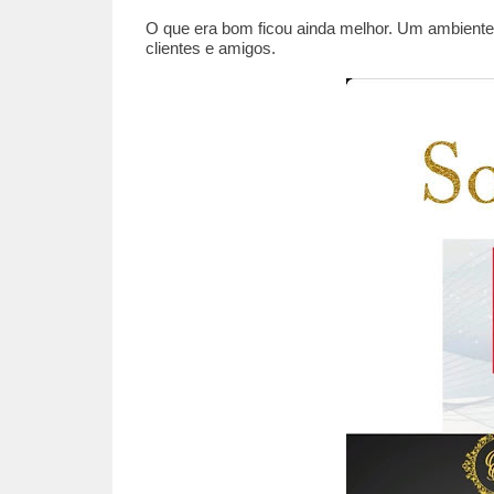
O que era bom ficou ainda melhor. Um ambiente
clientes e amigos.