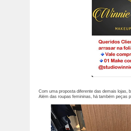
Com uma proposta diferente das demais lojas, bu
Além das roupas femininas, há também peças pa