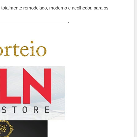
 totalmente remodelado, moderno e acolhedor, para os