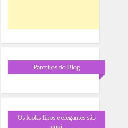
Parceiros do Blog
Os looks finos e elegantes são
aqui