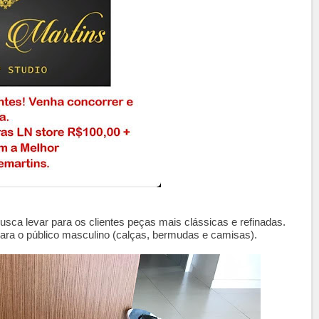
sca levar para os clientes peças mais clássicas e refinadas.
ra o público masculino (calças, bermudas e camisas).