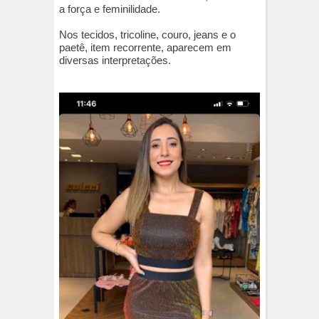
a força e feminilidade.
Nos tecidos, tricoline, couro, jeans e o
paetê, item recorrente, aparecem em
diversas interpretações.