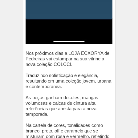
Nos próximos dias a LOJA ECXORYA de
Pedreiras vai estampar na sua vitrine a
nova coleção COLCCI.
Traduzindo sofisticação e elegância,
resultando em uma coleção jovem, urbana
e contemporânea.
As peças ganham decotes, mangas
volumosas e calças de cintura alta,
referências que aposta para a nova
temporada.
Na cartela de cores, tonalidades como
branco, preto, off e caramelo que se
misturam com rosa e vermelho, refletindo