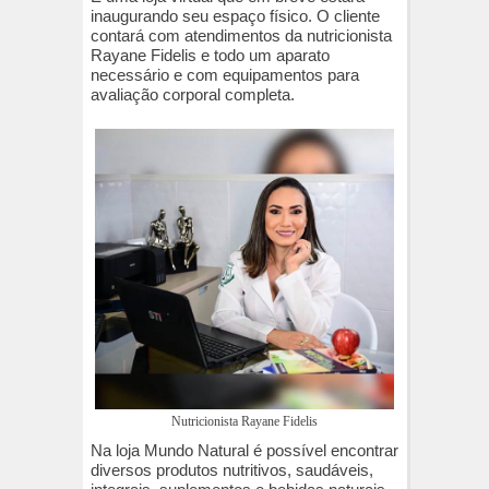
inaugurando seu espaço físico. O cliente
contará com atendimentos da nutricionista
Rayane Fidelis e todo um aparato
necessário e com equipamentos para
avaliação corporal completa.
Nutricionista Rayane Fidelis
Na loja Mundo Natural é possível encontrar
diversos produtos nutritivos, saudáveis,