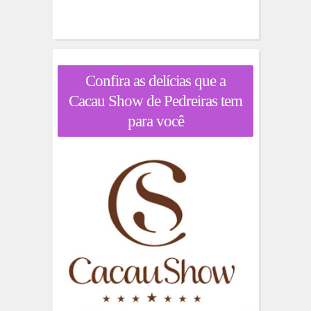
Confira as delícias que a
Cacau Show de Pedreiras tem
para você