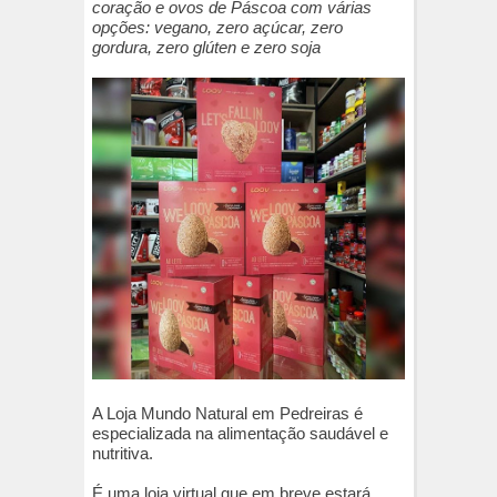
coração e ovos de Páscoa com várias
opções: vegano, zero açúcar, zero
gordura, zero glúten e zero soja
A Loja Mundo Natural em Pedreiras é
especializada na alimentação saudável e
nutritiva.
É uma loja virtual que em breve estará