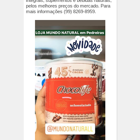
integrais, suplementos e bebidas naturais,
pelos melhores preços do mercado. Para
mais informações (99) 8269-8959.