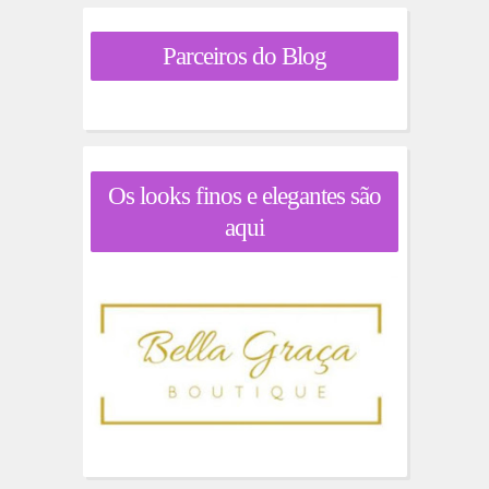
Parceiros do Blog
Os looks finos e elegantes são
aqui