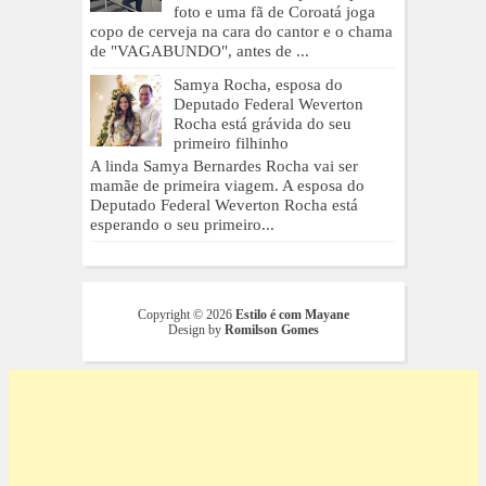
foto e uma fã de Coroatá joga
copo de cerveja na cara do cantor e o chama
de "VAGABUNDO", antes de ...
Samya Rocha, esposa do
Deputado Federal Weverton
Rocha está grávida do seu
primeiro filhinho
A linda Samya Bernardes Rocha vai ser
mamãe de primeira viagem. A esposa do
Deputado Federal Weverton Rocha está
esperando o seu primeiro...
Copyright ©
2026
Estilo é com Mayane
Design by
Romilson Gomes