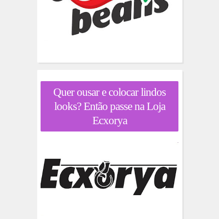
Quer ousar e colocar lindos
looks? Então passe na Loja
Ecxorya