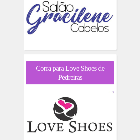
Corra para Love Shoes de
Pedreiras