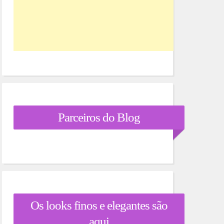
Parceiros do Blog
Os looks finos e elegantes são
aqui