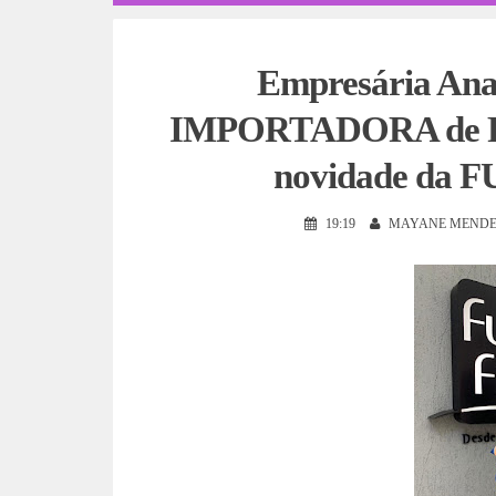
Empresária Ana
IMPORTADORA de Pedr
novidade da F
19:19
MAYANE MENDE