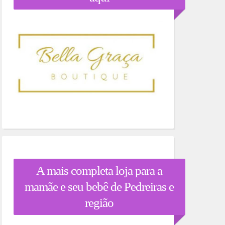
A mais completa loja para a
mamãe e seu bebê de Pedreiras e
região