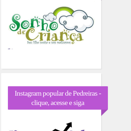
Instagram popular de Pedreiras -
clique, acesse e siga