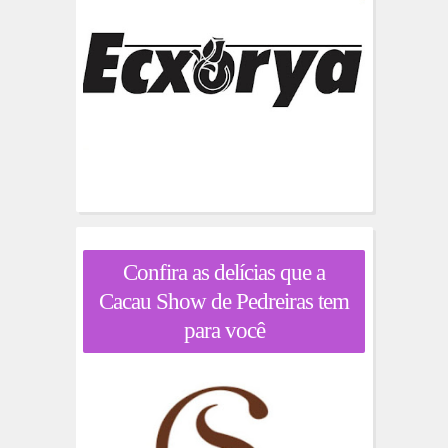
Confira as delícias que a
Cacau Show de Pedreiras tem
para você