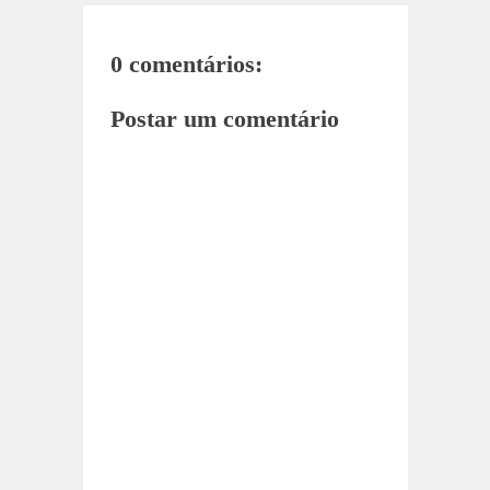
0 comentários:
Postar um comentário