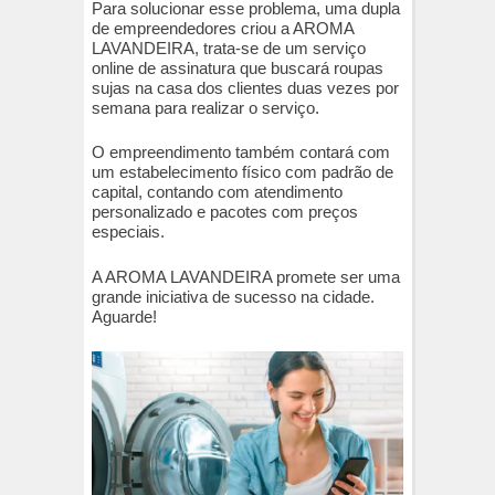
Para solucionar esse problema, uma dupla
de empreendedores criou a AROMA
LAVANDEIRA, trata-se de um serviço
online de assinatura que buscará roupas
sujas na casa dos clientes duas vezes por
semana para realizar o serviço.
O empreendimento também contará com
um estabelecimento físico com padrão de
capital, contando com atendimento
personalizado e pacotes com preços
especiais.
A AROMA LAVANDEIRA promete ser uma
grande iniciativa de sucesso na cidade.
Aguarde!