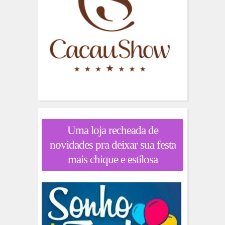
Uma loja recheada de
novidades pra deixar sua festa
mais chique e estilosa