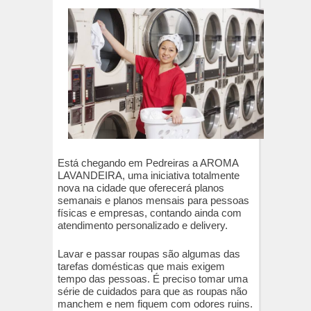
Está chegando em Pedreiras a AROMA
LAVANDEIRA, uma iniciativa totalmente
nova na cidade que oferecerá planos
semanais e planos mensais para pessoas
físicas e empresas, contando ainda com
atendimento personalizado e delivery.
Lavar e passar roupas são algumas das
tarefas domésticas que mais exigem
tempo das pessoas. É preciso tomar uma
série de cuidados para que as roupas não
manchem e nem fiquem com odores ruins.