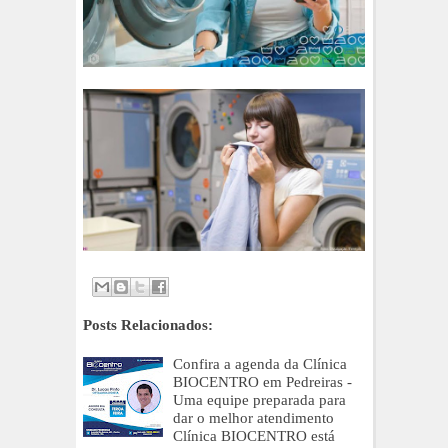
Posts Relacionados:
Confira a agenda da Clínica
BIOCENTRO em Pedreiras -
Uma equipe preparada para
dar o melhor atendimento
Clínica BIOCENTRO está