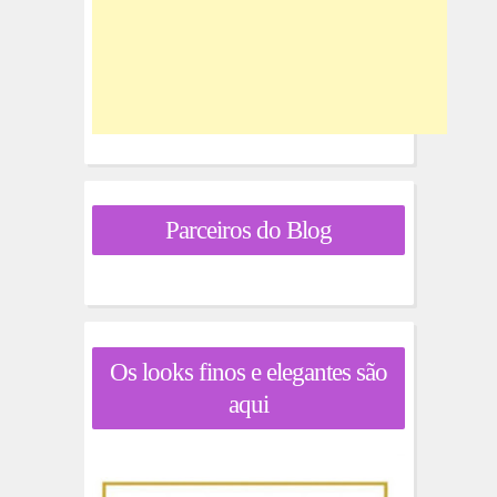
Parceiros do Blog
Os looks finos e elegantes são
aqui