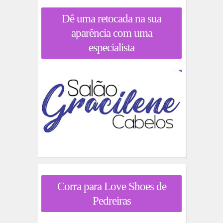
Dê uma retocada na sua
aparência com uma
especialista
Corra para Love Shoes de
Pedreiras