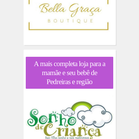
A mais completa loja para a
mamãe e seu bebê de
Pedreiras e região