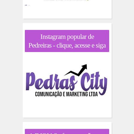
Instagram popular de
Pedreiras - clique, acesse e siga