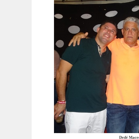
Dedé Mace