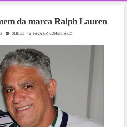
mem da marca Ralph Lauren
S
SLIDER
FAÇA UM COMENTÁRIO