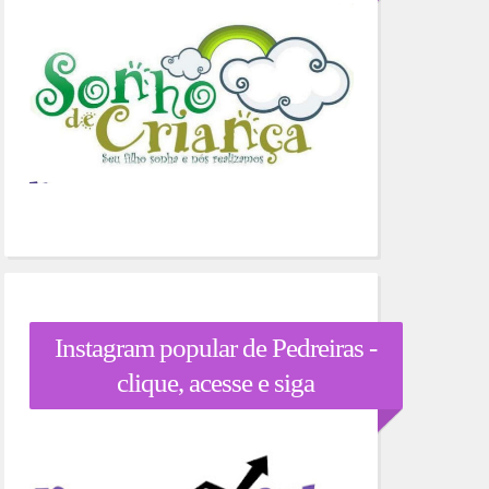
Instagram popular de Pedreiras -
clique, acesse e siga