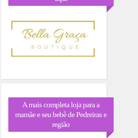
A mais completa loja para a
mamãe e seu bebê de Pedreiras e
região