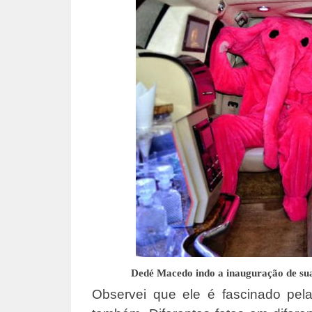
Dedé Macedo indo a inauguração de su
Observei que ele é fascinado pe