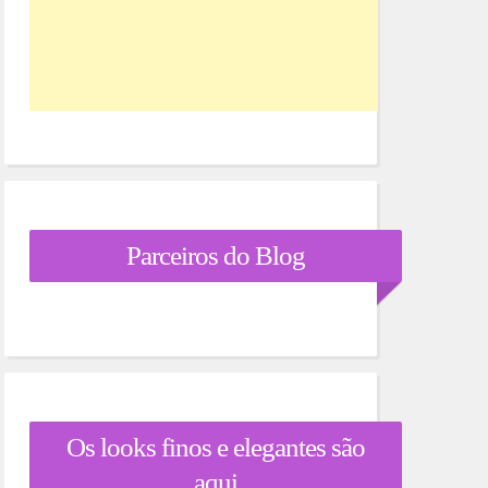
Parceiros do Blog
Os looks finos e elegantes são
aqui