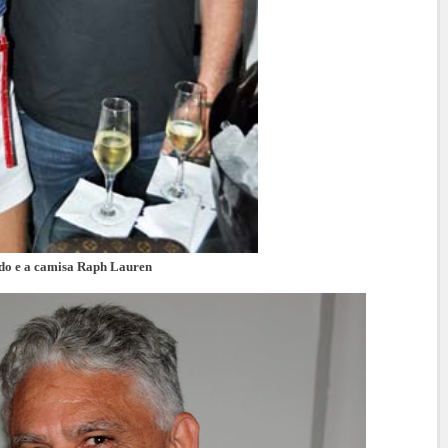
do e a camisa Raph Lauren