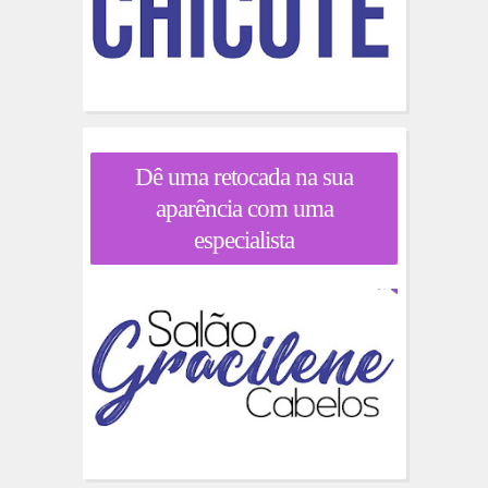
Dê uma retocada na sua
aparência com uma
especialista