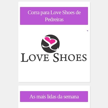
Corra para Love Shoes de
Pedreiras
As mais lidas da semana