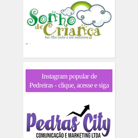
Instagram popular de
Pedreiras - clique, acesse e siga