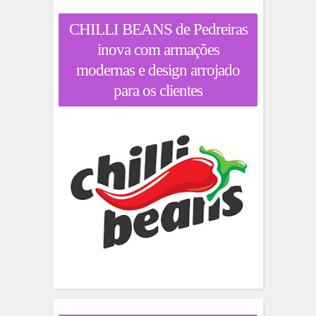
CHILLI BEANS de Pedreiras
inova com armações
modernas e design arrojado
para os clientes