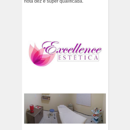
nota dez e super qualificada.