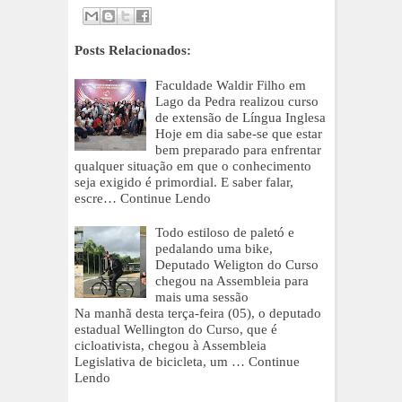
Posts Relacionados:
Faculdade Waldir Filho em
Lago da Pedra realizou curso
de extensão de Língua Inglesa
Hoje em dia sabe-se que estar
bem preparado para enfrentar
qualquer situação em que o conhecimento
seja exigido é primordial. E saber falar,
escre…
Continue Lendo
Todo estiloso de paletó e
pedalando uma bike,
Deputado Weligton do Curso
chegou na Assembleia para
mais uma sessão
Na manhã desta terça-feira (05), o deputado
estadual Wellington do Curso, que é
cicloativista, chegou à Assembleia
Legislativa de bicicleta, um …
Continue
Lendo