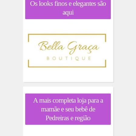
Os looks finos e elegantes são
aqui
A mais completa loja para a
mamãe e seu bebê de
Pedreiras e região