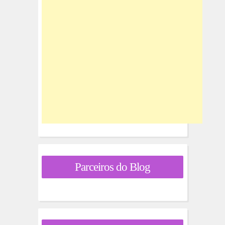
Parceiros do Blog