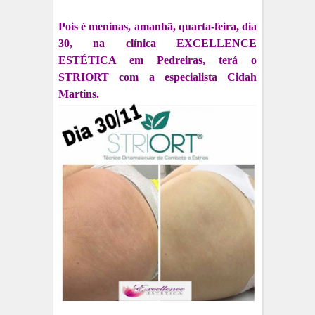
Pois é meninas, amanhã, quarta-feira, dia
30, na clínica EXCELLENCE
ESTÉTICA em Pedreiras, terá o
STRIORT com a especialista Cidah
Martins.