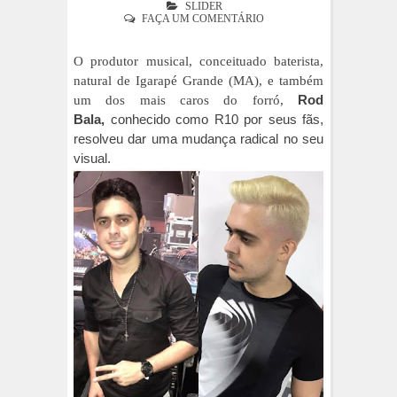
SLIDER
FAÇA UM COMENTÁRIO
O produtor musical, conceituado baterista,
natural de Igarapé Grande (MA), e também
Rod
um dos mais caros do forró,
Bala,
conhecido como R10 por seus fãs,
resolveu dar uma mudança radical no seu
visual.