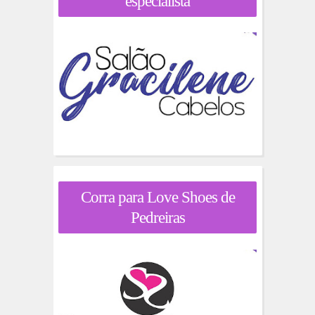
especialista
Corra para Love Shoes de
Pedreiras