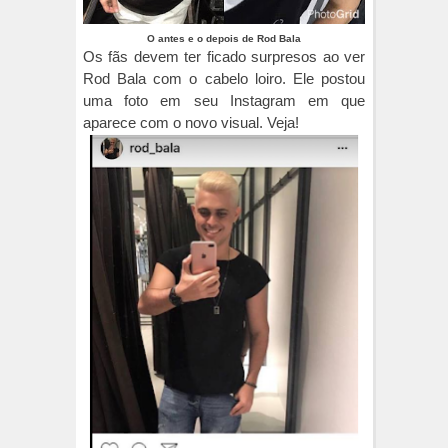
O antes e o depois de Rod Bala
Os fãs devem ter ficado surpresos ao ver
Rod Bala com o cabelo loiro. Ele postou
uma foto em seu Instagram em que
aparece com o novo visual. Veja!