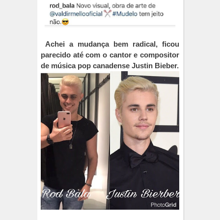
Achei a mudança bem radical, ficou
parecido até com o cantor e compositor
de música pop canadense Justin Bieber.