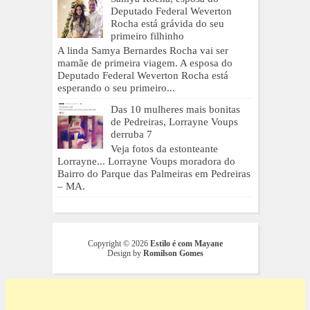
Deputado Federal Weverton
Rocha está grávida do seu
primeiro filhinho
A linda Samya Bernardes Rocha vai ser
mamãe de primeira viagem. A esposa do
Deputado Federal Weverton Rocha está
esperando o seu primeiro...
Das 10 mulheres mais bonitas
de Pedreiras, Lorrayne Voups
derruba 7
Veja fotos da estonteante
Lorrayne... Lorrayne Voups moradora do
Bairro do Parque das Palmeiras em Pedreiras
– MA.
Copyright ©
2026
Estilo é com Mayane
Design by
Romilson Gomes