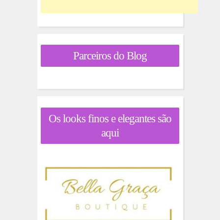
Parceiros do Blog
Os looks finos e elegantes são
aqui