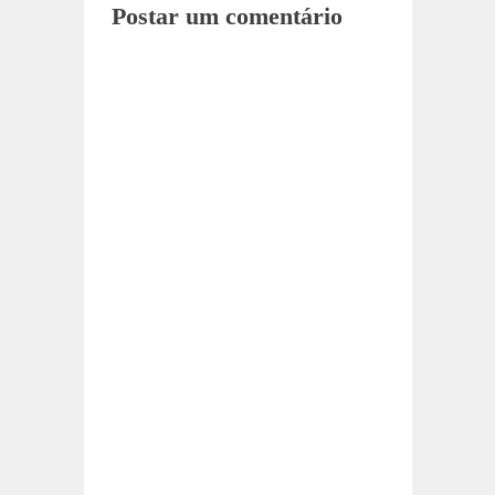
Postar um comentário