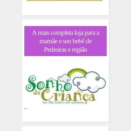
A mais completa loja para a
mamãe e seu bebê de
Pedreiras e região