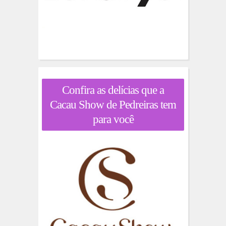
Confira as delícias que a
Cacau Show de Pedreiras tem
para você