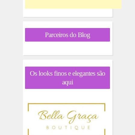
Parceiros do Blog
Os looks finos e elegantes são
aqui