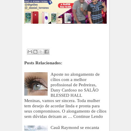
Posts Relacionados:
Aposte no alongamento de
cílios com a melhor
profissional de Pedreiras,
Dany Cardoso no SALÃO
BLESSED HALL
Meninas, vamos ser sincera. Toda mulher
tem desejo de acordar linda e pronta para
seus compromissos. O alongamento de cílios
sem dúvidas deixam as …
Continue Lendo
Cauã Raymond se encanta