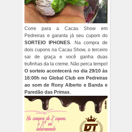
Corre para a Cacau Show em
Pedreiras e garanta já seu cupom do
SORTEIO IPHONES
. Na compra de
dois cupons na Cacau Show, o terceiro
sai de graça e você ganha duas
trufinhas da la creme. Não perca tempo!
O sorteio acontecerá no dia 29/10 às
16:00h no Global Club em Pedreiras
ao som de Rony Alberto e Banda e
Paredão das Primas.