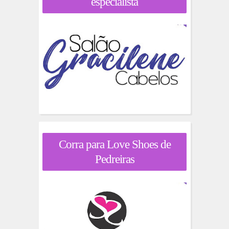
especialista
Corra para Love Shoes de
Pedreiras