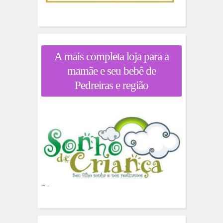
A mais completa loja para a
mamãe e seu bebê de
Pedreiras e região