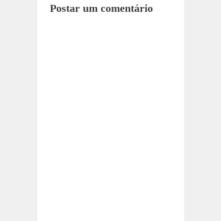
Postar um comentário