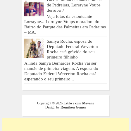
de Pedreiras, Lorrayne Voups
derruba 7
Veja fotos da estonteante
Lorrayne... Lorrayne Voups moradora do
Bairro do Parque das Palmeiras em Pedreiras
– MA.
Samya Rocha, esposa do
Deputado Federal Weverton
Rocha está grávida do seu
primeiro filhinho
A linda Samya Bernardes Rocha vai ser
mamãe de primeira viagem. A esposa do
Deputado Federal Weverton Rocha está
esperando o seu primeiro...
Copyright ©
2026
Estilo é com Mayane
Design by
Romilson Gomes