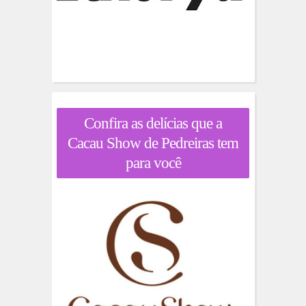
Confira as delícias que a
Cacau Show de Pedreiras tem
para você