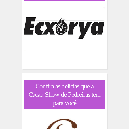
Confira as delícias que a
Cacau Show de Pedreiras tem
para você