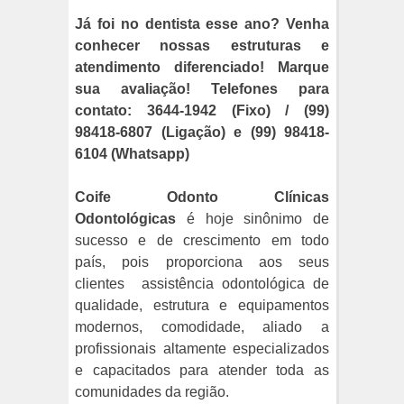
Já foi no dentista esse ano?
Venha
conhecer nossas estruturas e
atendimento diferenciado! Marque
sua avaliação! Telefones para
contato: 3644-1942 (Fixo) / (99)
98418-6807 (Ligação) e (99) 98418-
6104 (Whatsapp)
Coife Odonto Clínicas
Odontológicas
é hoje sinônimo de
sucesso e de crescimento em todo
país, pois proporciona aos seus
clientes
assistência odontológica de
qualidade, estrutura e equipamentos
modernos, comodidade, aliado a
profissionais altamente especializados
e capacitados para atender toda as
comunidades da região.