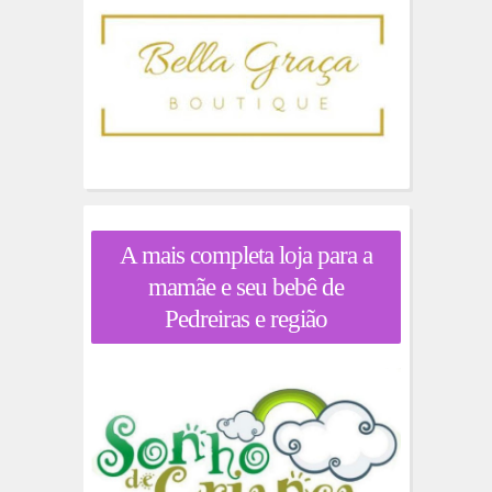
A mais completa loja para a
mamãe e seu bebê de
Pedreiras e região