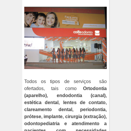
Todos os tipos de serviços
são
ofertados, tais como
Ortodontia
(aparelho), endodontia (canal),
estética dental, lentes de contato,
clareamento dental, periodontia,
prótese, implante, cirurgia (extração),
odontopediatria e atendimento a
pacientes com necessidades