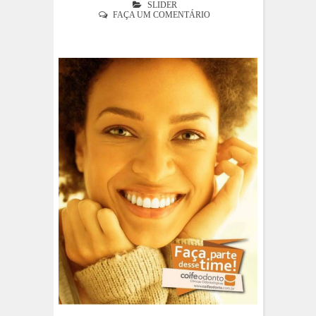
SLIDER
FAÇA UM COMENTÁRIO