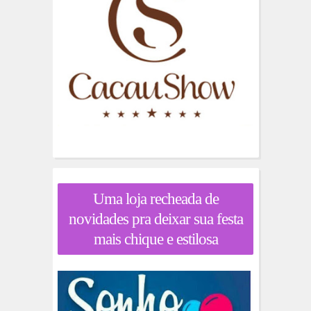
Uma loja recheada de
novidades pra deixar sua festa
mais chique e estilosa