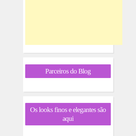
Parceiros do Blog
Os looks finos e elegantes são
aqui