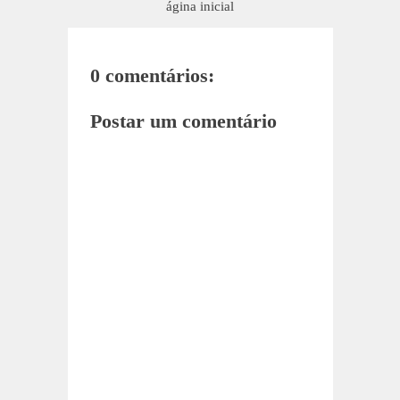
ágina inicial
0 comentários:
Postar um comentário