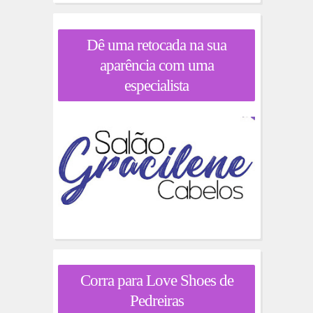
Dê uma retocada na sua
aparência com uma
especialista
Corra para Love Shoes de
Pedreiras