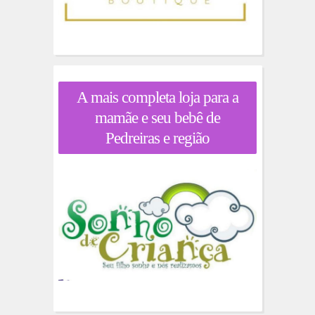
A mais completa loja para a
mamãe e seu bebê de
Pedreiras e região