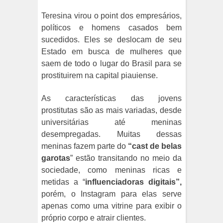
Teresina virou o point dos empresários,
políticos e homens casados bem
sucedidos. Eles se deslocam de seu
Estado em busca de mulheres que
saem de todo o lugar do Brasil para se
prostituirem na capital piauiense.
As características das jovens
prostitutas são as mais variadas, desde
universitárias até meninas
desempregadas. Muitas dessas
meninas fazem parte do
“cast de belas
garotas
” estão transitando no meio da
sociedade, como meninas ricas e
metidas a “
influenciadoras digitais”,
porém, o Instagram para elas serve
apenas como uma vitrine para exibir o
próprio corpo e atrair clientes.