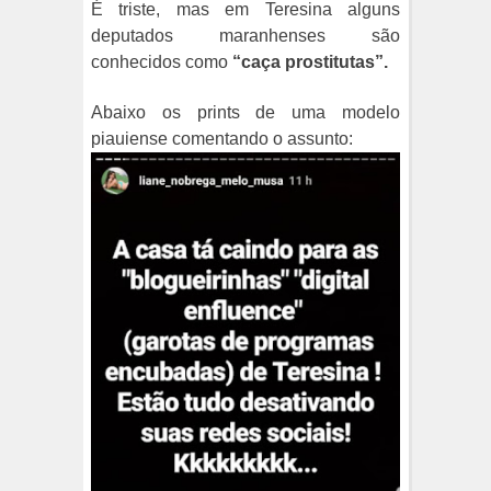
É triste, mas em Teresina alguns
deputados maranhenses são
conhecidos como
“caça prostitutas”.
Abaixo os prints de uma modelo
piauiense comentando o assunto: