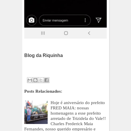
Blog da Riquinha
Posts Relacionados:
Hoje é aniversário do prefeito
FRED MAIA: nossas
homenagens a esse prefeito
arretado de Trizidela do Vale!!
Charles Frederick Maia
Fernandes, nosso querido empresário e