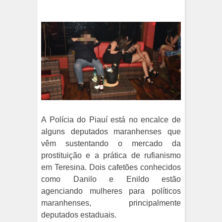
A Polícia do Piauí está no encalce de
alguns deputados maranhenses que
vêm sustentando o mercado da
prostituição e a prática de rufianismo
em Teresina. Dois cafetões conhecidos
como Danilo e Enildo estão
agenciando mulheres para políticos
maranhenses, principalmente
deputados estaduais.