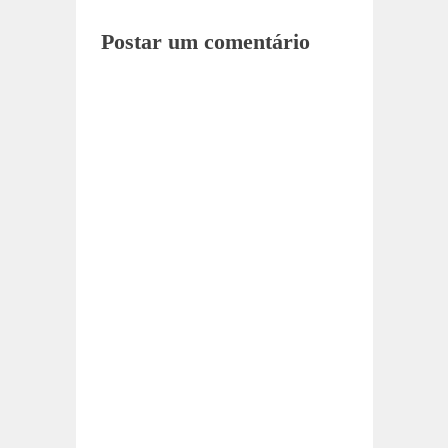
Postar um comentário