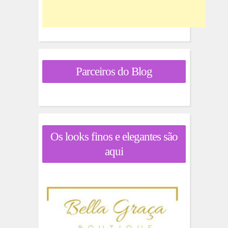
Parceiros do Blog
Os looks finos e elegantes são
aqui