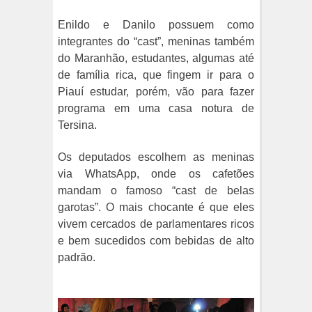
Enildo e Danilo possuem como
integrantes do “cast”, meninas também
do Maranhão, estudantes, algumas até
de família rica, que fingem ir para o
Piauí estudar, porém, vão para fazer
programa em uma casa notura de
Tersina.
Os deputados escolhem as meninas
via WhatsApp, onde os cafetões
mandam o famoso “cast de belas
garotas”. O mais chocante é que eles
vivem cercados de parlamentares ricos
e bem sucedidos com bebidas de alto
padrão.