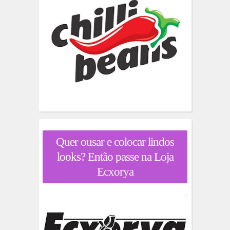
Quer ousar e colocar lindos
looks? Então passe na Loja
Ecxorya