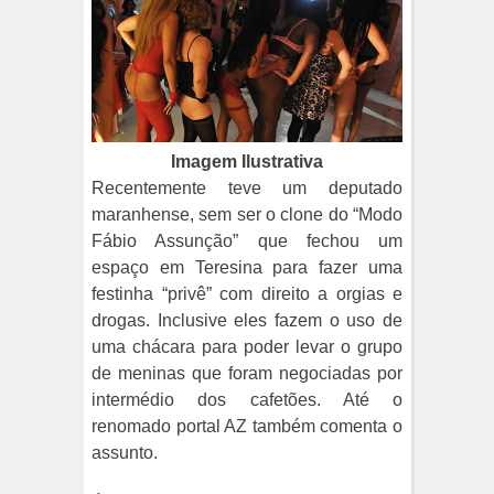
Imagem Ilustrativa
Recentemente teve um deputado
maranhense, sem ser o clone do “Modo
Fábio Assunção” que fechou um
espaço em Teresina para fazer uma
festinha “privê” com direito a orgias e
drogas. Inclusive eles fazem o uso de
uma chácara para poder levar o grupo
de meninas que foram negociadas por
intermédio dos cafetões. Até o
renomado portal AZ também comenta o
assunto.