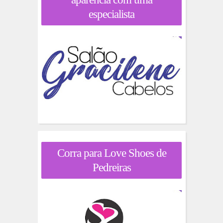
especialista
Corra para Love Shoes de
Pedreiras