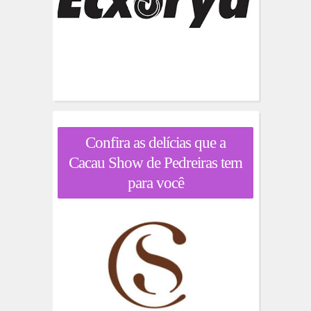
Confira as delícias que a
Cacau Show de Pedreiras tem
para você