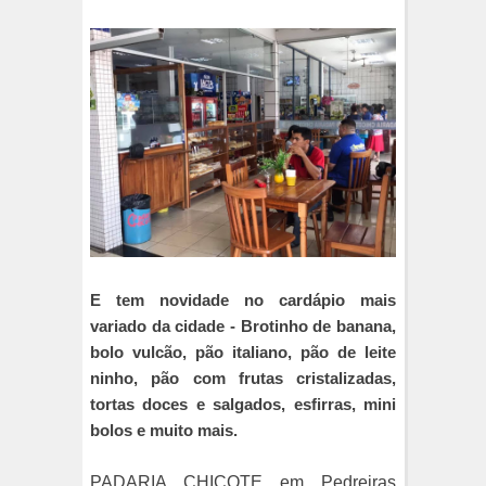
E tem novidade no cardápio mais
variado da cidade - Brotinho de banana,
bolo vulcão, pão italiano, pão de leite
ninho, pão com frutas cristalizadas,
tortas doces e salgados, esfirras, mini
bolos e muito mais.
PADARIA CHICOTE em Pedreiras