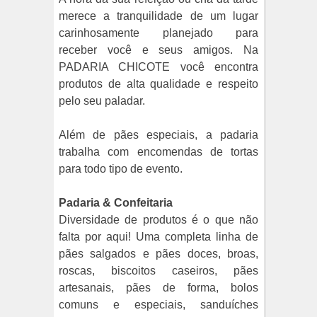
merece a tranquilidade de um lugar
carinhosamente planejado para
receber você e seus amigos. Na
PADARIA CHICOTE você encontra
produtos de alta qualidade e respeito
pelo seu paladar.
Além de pães especiais, a padaria
trabalha com encomendas de tortas
para todo tipo de evento.
Padaria & Confeitaria
Diversidade de produtos é o que não
falta por aqui! Uma completa linha de
pães salgados e pães doces, broas,
roscas, biscoitos caseiros, pães
artesanais, pães de forma, bolos
comuns e especiais, sanduíches