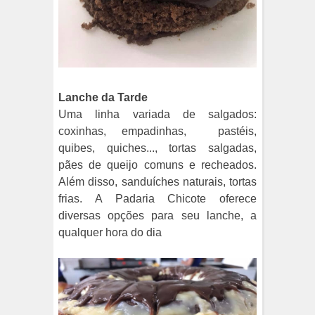
Lanche da Tarde
Uma linha variada de salgados:
coxinhas, empadinhas,
pastéis,
quibes, quiches..., tortas salgadas,
pães de queijo comuns e recheados.
Além disso, sanduíches naturais, tortas
frias. A Padaria Chicote oferece
diversas opções para seu lanche, a
qualquer hora do dia