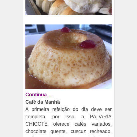
Continua....
Café da Manhã
A primeira refeição do dia deve ser
completa, por isso, a PADARIA
CHICOTE oferece cafés variados,
chocolate quente, cuscuz recheado,