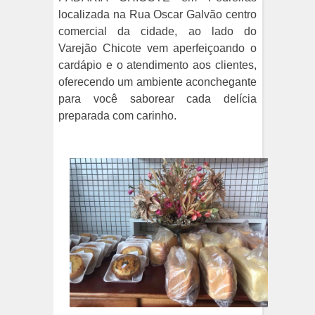
localizada na Rua Oscar Galvão centro
comercial da cidade, ao lado do
Varejão Chicote vem aperfeiçoando o
cardápio e o atendimento aos clientes,
oferecendo um ambiente aconchegante
para você saborear cada delícia
preparada com carinho.