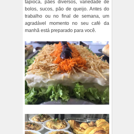
tapioca, pães diversos, variedade de
bolos, sucos, pão de queijo. Antes do
trabalho ou no final de semana, um
agradável momento no seu café da
manhã está preparado para você.