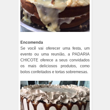
Encomenda
Se você vai oferecer uma festa, um
evento ou uma reunião, a PADARIA
CHICOTE oferece a seus convidados
os mais deliciosos produtos, como
bolos confeitados e tortas sobremesas.