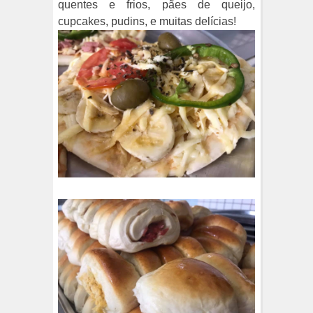
quentes e frios, pães de queijo,
cupcakes, pudins, e muitas delícias!