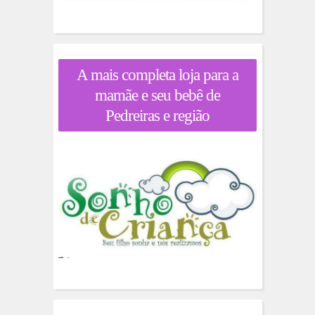
A mais completa loja para a
mamãe e seu bebê de
Pedreiras e região