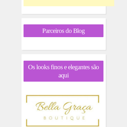
Parceiros do Blog
Os looks finos e elegantes são
aqui