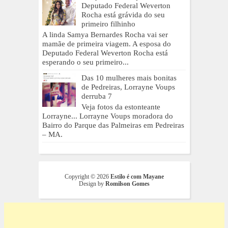
Deputado Federal Weverton
Rocha está grávida do seu
primeiro filhinho
A linda Samya Bernardes Rocha vai ser
mamãe de primeira viagem. A esposa do
Deputado Federal Weverton Rocha está
esperando o seu primeiro...
Das 10 mulheres mais bonitas
de Pedreiras, Lorrayne Voups
derruba 7
Veja fotos da estonteante
Lorrayne... Lorrayne Voups moradora do
Bairro do Parque das Palmeiras em Pedreiras
– MA.
Copyright ©
2026
Estilo é com Mayane
Design by
Romilson Gomes