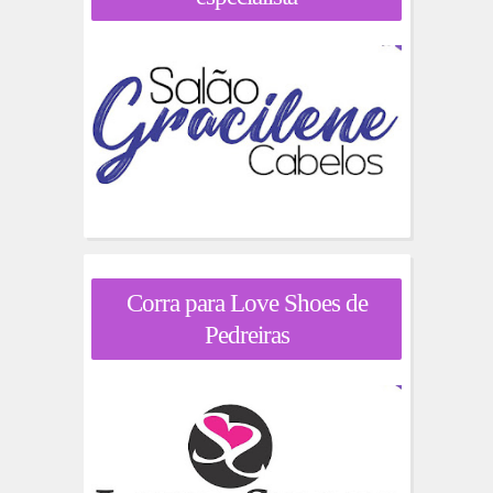
Corra para Love Shoes de
Pedreiras