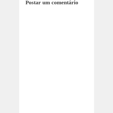
Postar um comentário