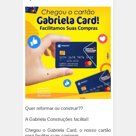
Quer reformar ou construir??
A Gabriela Construções facilita!!
Chegou o Gabriela Card, o nosso cartão
para facilitar suas compras.