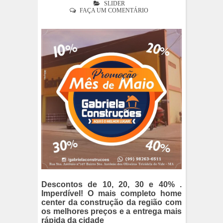
SLIDER
FAÇA UM COMENTÁRIO
Descontos de 10, 20, 30 e 40% .
Imperdível! O mais completo home
center da construção da região com
os melhores preços e a entrega mais
rápida da cidade