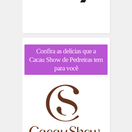
Confira as delícias que a
Cacau Show de Pedreiras tem
para você