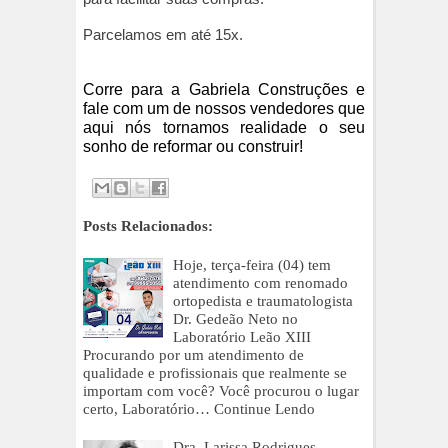
Parcelamos em até 15x.
Corre para a Gabriela Construções e
fale com um de nossos vendedores que
aqui nós tornamos realidade o seu
sonho de reformar ou construir!
Posts Relacionados:
Hoje, terça-feira (04) tem
atendimento com renomado
ortopedista e traumatologista
Dr. Gedeão Neto no
Laboratório Leão XIII
Procurando por um atendimento de
qualidade e profissionais que realmente se
importam com você? Você procurou o lugar
certo, Laboratório…
Continue Lendo
Dra. Larissa Rodrigues