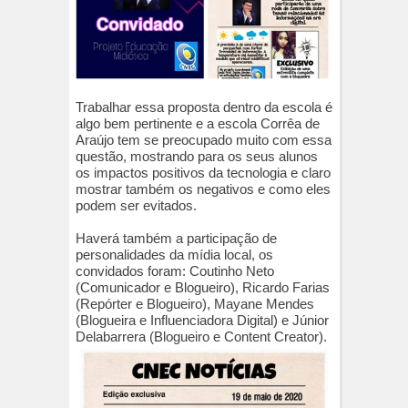
Trabalhar essa proposta dentro da escola é
algo bem pertinente e a escola Corrêa de
Araújo tem se preocupado muito com essa
questão, mostrando para os seus alunos
os impactos positivos da tecnologia e claro
mostrar também os negativos e como eles
podem ser evitados.
Haverá também a participação de
personalidades da mídia local, os
convidados foram: Coutinho Neto
(Comunicador e Blogueiro), Ricardo Farias
(Repórter e Blogueiro), Mayane Mendes
(Blogueira e Influenciadora Digital) e Júnior
Delabarrera (Blogueiro e Content Creator).