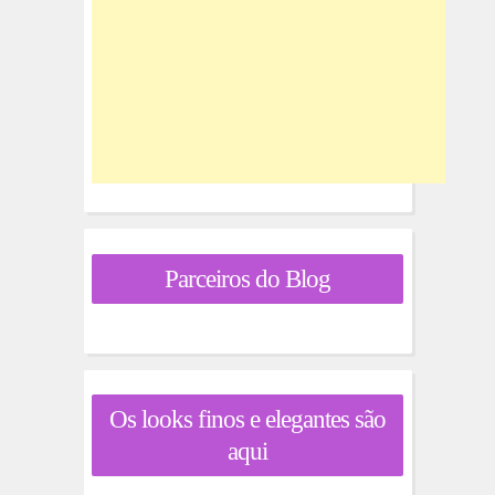
Parceiros do Blog
Os looks finos e elegantes são
aqui