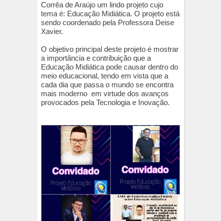
Corrêa de Araújo um lindo projeto cujo
tema é: Educação Midiática. O projeto está
sendo coordenado pela Professora Deise
Xavier.
O objetivo principal deste projeto é mostrar
a importância e contribuição que a
Educação Midiática pode causar dentro do
meio educacional, tendo em vista que a
cada dia que passa o mundo se encontra
mais moderno em virtude dos avanços
provocados pela Tecnologia e Inovação.