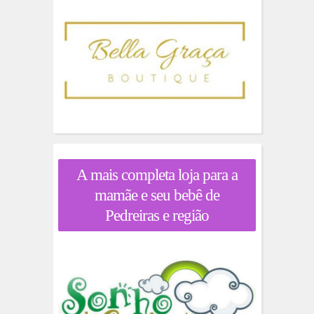
A mais completa loja para a
mamãe e seu bebê de
Pedreiras e região