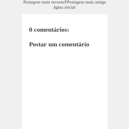
Postagem mais recente
P
Postagem mais antiga
ágina inicial
0 comentários:
Postar um comentário