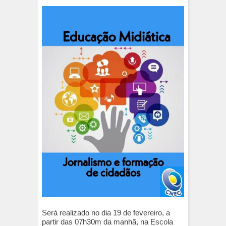
Será realizado no dia 19 de fevereiro, a
partir das 07h30m da manhã, na Escola