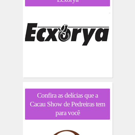
Confira as delícias que a
Cacau Show de Pedreiras tem
para você