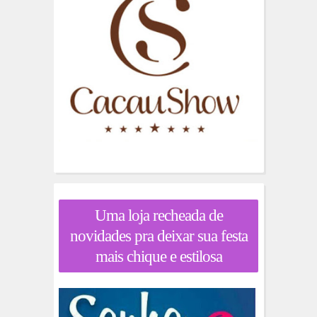
Uma loja recheada de
novidades pra deixar sua festa
mais chique e estilosa