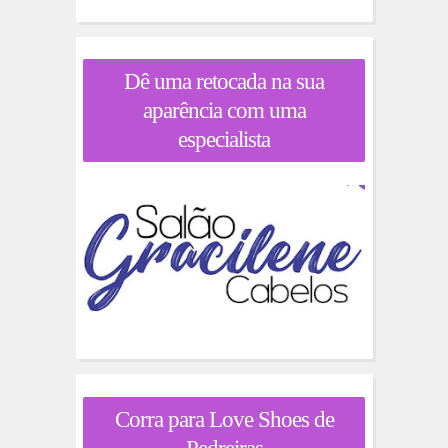
Dê uma retocada na sua
aparência com uma
especialista
Corra para Love Shoes de