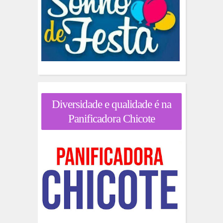
Diversidade e qualidade é na
Panificadora Chicote