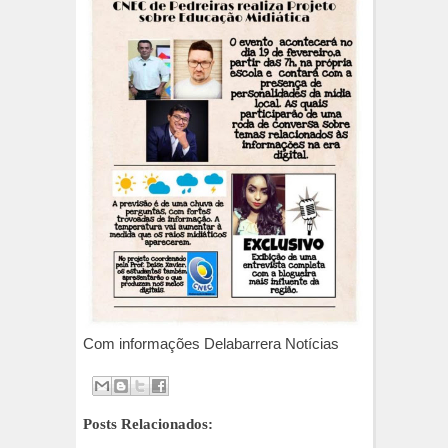
Com informações Delabarrera Notícias
Posts Relacionados: