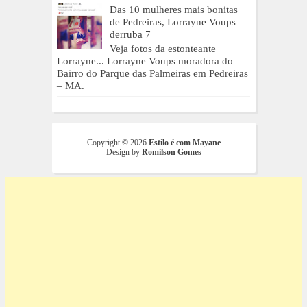
Das 10 mulheres mais bonitas
de Pedreiras, Lorrayne Voups
derruba 7
Veja fotos da estonteante
Lorrayne... Lorrayne Voups moradora do
Bairro do Parque das Palmeiras em Pedreiras
– MA.
Copyright ©
2026
Estilo é com Mayane
Design by
Romilson Gomes