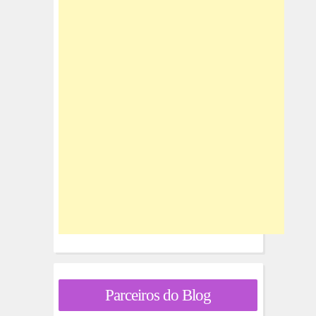
Parceiros do Blog