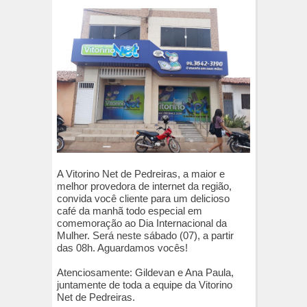
A Vitorino Net de Pedreiras, a maior e
melhor provedora de internet da região,
convida você cliente para um delicioso
café da manhã todo especial em
comemoração ao Dia Internacional da
Mulher. Será neste sábado (07), a partir
das 08h. Aguardamos vocês!
Atenciosamente: Gildevan e Ana Paula,
juntamente de toda a equipe da Vitorino
Net de Pedreiras.