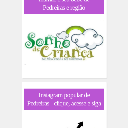
Pedreiras e região
Instagram popular de
Pedreiras - clique, acesse e siga