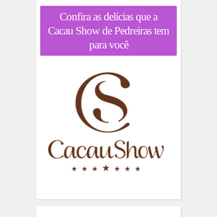
Confira as delícias que a
Cacau Show de Pedreiras tem
para você