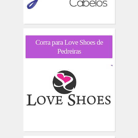
Corra para Love Shoes de
Pedreiras