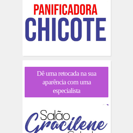
Dê uma retocada na sua
aparência com uma
especialista