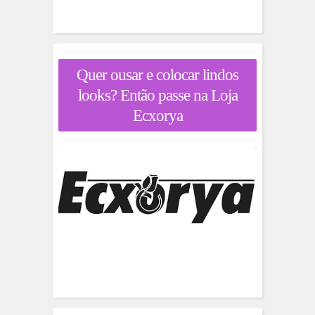
Quer ousar e colocar lindos
looks? Então passe na Loja
Ecxorya