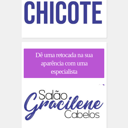
Dê uma retocada na sua
aparência com uma
especialista