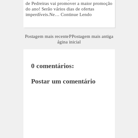
de Pedreiras vai promover a maior promoção
do ano! Serão vários dias de ofertas
imperdíveis.Ne…
Continue Lendo
Postagem mais recente
P
Postagem mais antiga
ágina inicial
0 comentários:
Postar um comentário