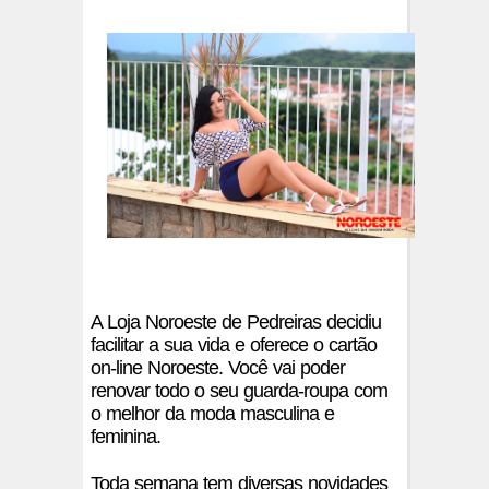
A Loja Noroeste de Pedreiras decidiu
facilitar a sua vida e oferece o cartão
on-line Noroeste. Você vai poder
renovar todo o seu guarda-roupa com
o melhor da moda masculina e
feminina.
Toda semana tem diversas novidades