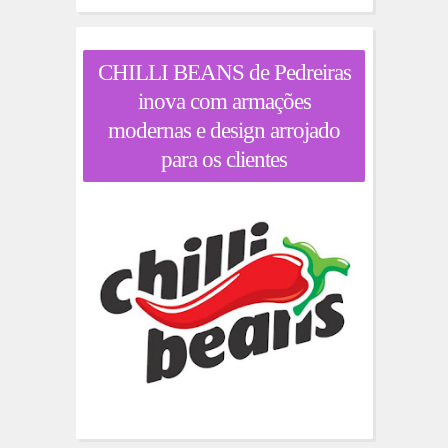
CHILLI BEANS de Pedreiras
inova com armações
modernas e design arrojado
para os clientes