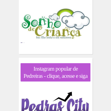
Instagram popular de
Pedreiras - clique, acesse e siga