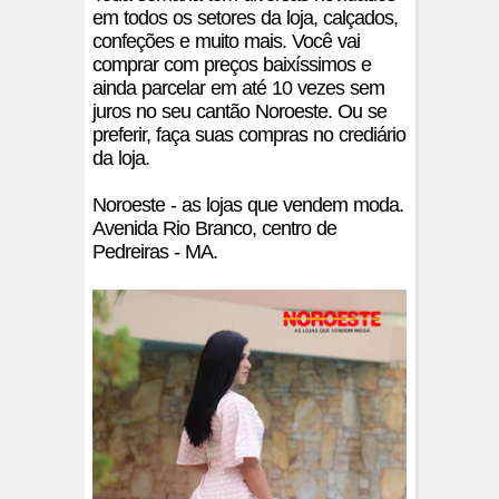
em todos os setores da loja, calçados,
confeções e muito mais. Você vai
comprar com preços baixíssimos e
ainda parcelar em até 10 vezes sem
juros no seu cantão Noroeste. Ou se
preferir, faça suas compras no crediário
da loja.
Noroeste - as lojas que vendem moda.
Avenida Rio Branco, centro de
Pedreiras - MA.