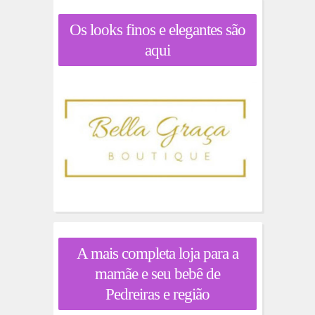
Os looks finos e elegantes são
aqui
A mais completa loja para a
mamãe e seu bebê de
Pedreiras e região