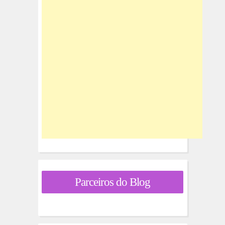
Parceiros do Blog