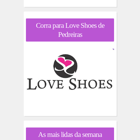
Corra para Love Shoes de
Pedreiras
As mais lidas da semana