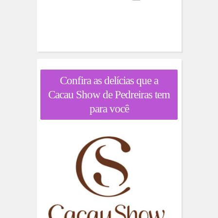
Confira as delícias que a
Cacau Show de Pedreiras tem
para você