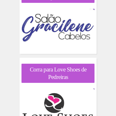
Corra para Love Shoes de
Pedreiras