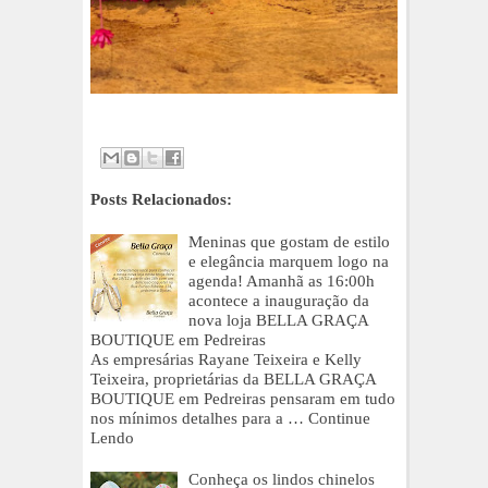
Posts Relacionados:
Meninas que gostam de estilo
e elegância marquem logo na
agenda! Amanhã as 16:00h
acontece a inauguração da
nova loja BELLA GRAÇA
BOUTIQUE em Pedreiras
As empresárias Rayane Teixeira e Kelly
Teixeira, proprietárias da BELLA GRAÇA
BOUTIQUE em Pedreiras pensaram em tudo
nos mínimos detalhes para a …
Continue
Lendo
Conheça os lindos chinelos