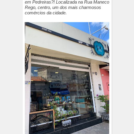
em Pedreiras?! Localizada na Rua Maneco
Rego, centro, um dos mais charmosos
comércios da cidade.