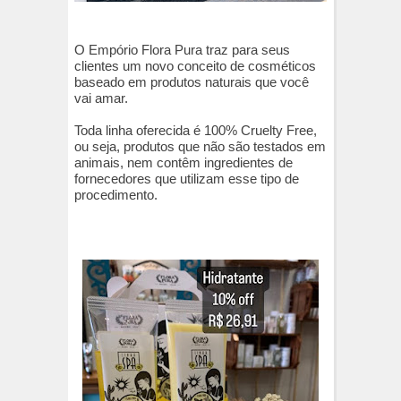
O Empório Flora Pura traz para seus
clientes um novo conceito de cosméticos
baseado em produtos naturais que você
vai amar.
Toda linha oferecida é 100% Cruelty Free,
ou seja, produtos que não são testados em
animais, nem contêm ingredientes de
fornecedores que utilizam esse tipo de
procedimento.