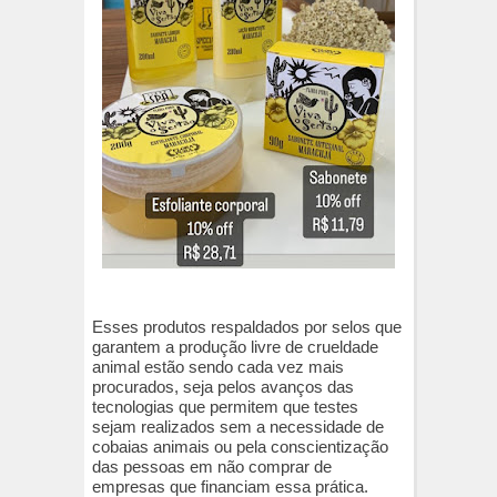
Esses produtos respaldados por selos que
garantem a produção livre de crueldade
animal estão sendo cada vez mais
procurados, seja pelos avanços das
tecnologias que permitem que testes
sejam realizados sem a necessidade de
cobaias animais ou pela conscientização
das pessoas em não comprar de
empresas que financiam essa prática.