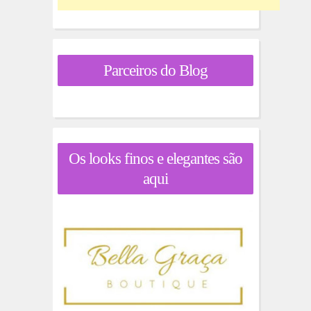
Parceiros do Blog
Os looks finos e elegantes são
aqui