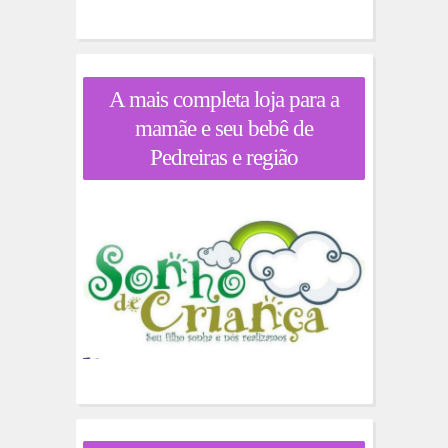
A mais completa loja para a
mamãe e seu bebê de
Pedreiras e região