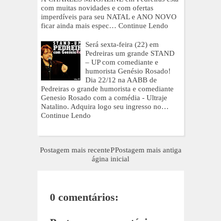
com muitas novidades e com ofertas
imperdíveis para seu NATAL e ANO NOVO
ficar ainda mais espec…
Continue Lendo
Será sexta-feira (22) em
Pedreiras um grande STAND
– UP com comediante e
humorista Genésio Rosado!
Dia 22/12 na AABB de
Pedreiras o grande humorista e comediante
Genesio Rosado com a comédia - Ultraje
Natalino. Adquira logo seu ingresso no…
Continue Lendo
Postagem mais recente
P
Postagem mais antiga
ágina inicial
0 comentários: