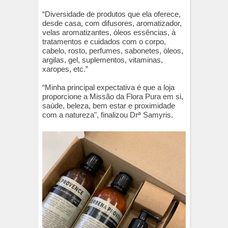
“Diversidade de produtos que ela oferece,
desde casa, com difusores, aromatizador,
velas aromatizantes, óleos essências, à
tratamentos e cuidados com o corpo,
cabelo, rosto, perfumes, sabonetes, óleos,
argilas, gel, suplementos, vitaminas,
xaropes, etc.”
“Minha principal expectativa é que a loja
proporcione a Missão da Flora Pura em si,
saúde, beleza, bem estar e proximidade
com a natureza", finalizou Drª Samyris.