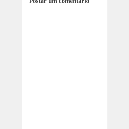
Postar um comentário