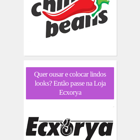
Quer ousar e colocar lindos
looks? Então passe na Loja
Ecxorya