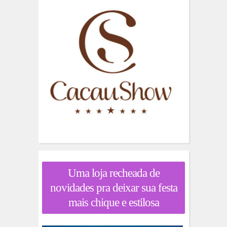
Uma loja recheada de
novidades pra deixar sua festa
mais chique e estilosa