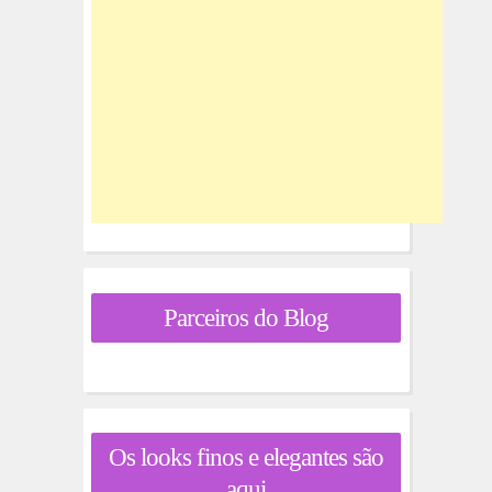
Parceiros do Blog
Os looks finos e elegantes são
aqui