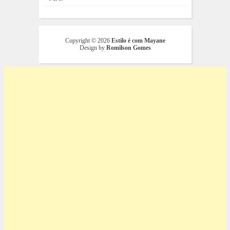
Copyright ©
2026
Estilo é com Mayane
Design by
Romilson Gomes