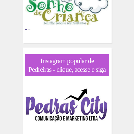
Instagram popular de
Pedreiras - clique, acesse e siga