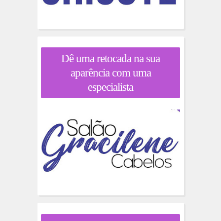
Dê uma retocada na sua
aparência com uma
especialista