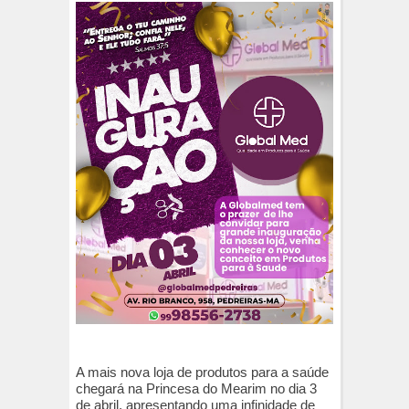
A mais nova loja de produtos para a saúde
chegará na Princesa do Mearim no dia 3
de abril, apresentando uma infinidade de