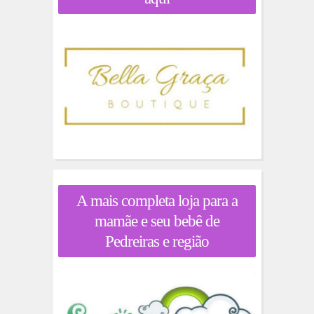
A mais completa loja para a
mamãe e seu bebê de
Pedreiras e região