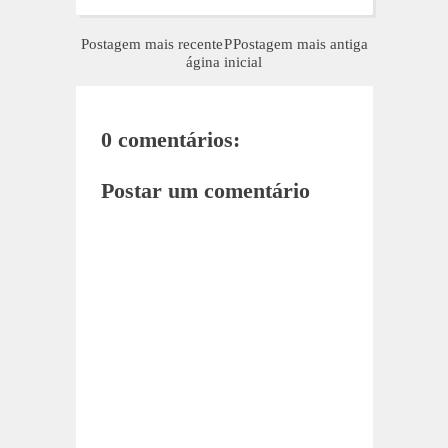
Postagem mais recente
P
Postagem mais antiga
ágina inicial
0 comentários:
Postar um comentário