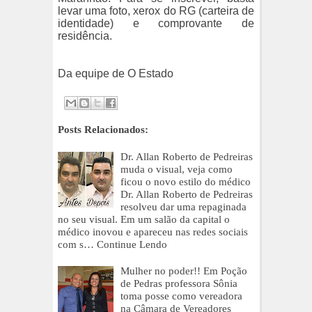
levar uma foto, xerox do RG (carteira de
identidade) e comprovante de
residência.
Da equipe de O Estado
Posts Relacionados:
Dr. Allan Roberto de Pedreiras
muda o visual, veja como
ficou o novo estilo do médico
Dr. Allan Roberto de Pedreiras
resolveu dar uma repaginada
no seu visual. Em um salão da capital o
médico inovou e apareceu nas redes sociais
com s…
Continue Lendo
Mulher no poder!! Em Poção
de Pedras professora Sônia
toma posse como vereadora
na Câmara de Vereadores