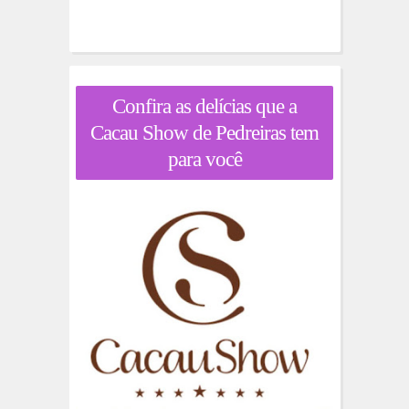
Confira as delícias que a
Cacau Show de Pedreiras tem
para você