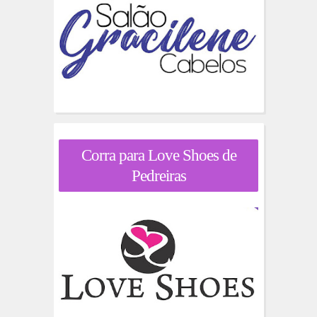
Corra para Love Shoes de
Pedreiras