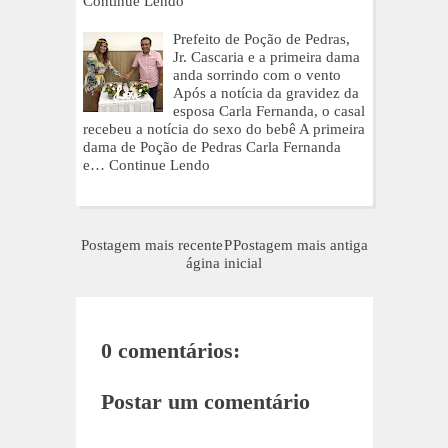
Continue Lendo
Prefeito de Poção de Pedras,
Jr. Cascaria e a primeira dama
anda sorrindo com o vento
Após a notícia da gravidez da
esposa Carla Fernanda, o casal
recebeu a notícia do sexo do bebê A primeira
dama de Poção de Pedras Carla Fernanda
e…
Continue Lendo
Postagem mais recente
P
Postagem mais antiga
ágina inicial
0 comentários:
Postar um comentário