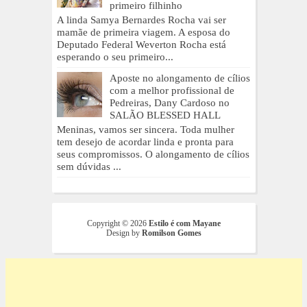
primeiro filhinho
A linda Samya Bernardes Rocha vai ser
mamãe de primeira viagem. A esposa do
Deputado Federal Weverton Rocha está
esperando o seu primeiro...
Aposte no alongamento de cílios
com a melhor profissional de
Pedreiras, Dany Cardoso no
SALÃO BLESSED HALL
Meninas, vamos ser sincera. Toda mulher
tem desejo de acordar linda e pronta para
seus compromissos. O alongamento de cílios
sem dúvidas ...
Copyright ©
2026
Estilo é com Mayane
Design by
Romilson Gomes