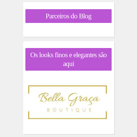
Parceiros do Blog
Os looks finos e elegantes são
aqui