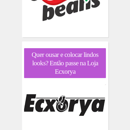
Quer ousar e colocar lindos
looks? Então passe na Loja
Ecxorya