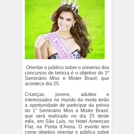
Orientar o público sobre o universo dos
concursos de beleza é o objetivo do 1º
Seminário Miss e Mister Brasil, que
acontece dia 25.
Crianças, jovens, adultos e
interessados no mundo da moda terão
a oportunidade de participar da prévia
do 1° Seminário Miss e Mister Brasil,
que será realizado no dia 25 deste
mês, em São Luís, no Hotel American
Flat, na Ponta d’Areia. O evento tem
como objetivo orientar o público sobre