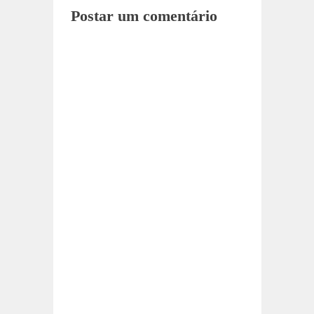
Postar um comentário