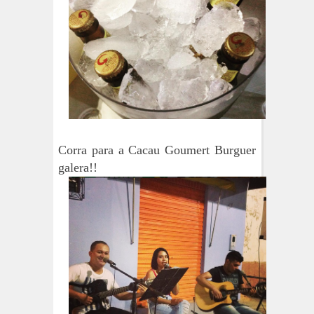
Corra para a Cacau Goumert Burguer
galera!!