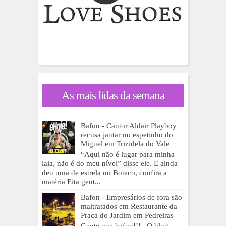
As mais lidas da semana
Bafon - Cantor Aldair Playboy
recusa jantar no espetinho do
Miguel em Trizidela do Vale
“Aqui não é lugar para minha
laia, não é do meu nível” disse ele. E ainda
deu uma de estrela no Boteco, confira a
matéria Eita gent...
Bafon - Empresários de fora são
maltratados em Restaurante da
Praça do Jardim em Pedreiras