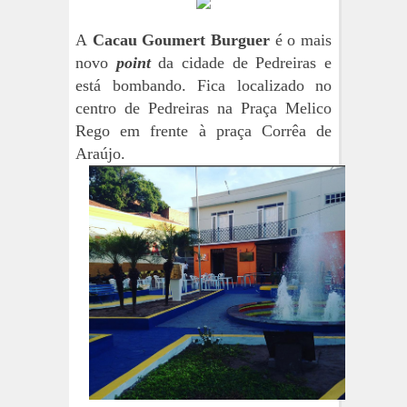
A
Cacau Goumert Burguer
é o mais
novo
point
da cidade de Pedreiras e
está bombando. Fica localizado no
centro de Pedreiras na Praça Melico
Rego em frente à praça Corrêa de
Araújo.