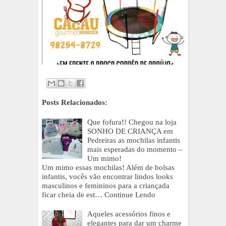
Posts Relacionados:
Que fofura!! Chegou na loja
SONHO DE CRIANÇA em
Pedreiras as mochilas infantis
mais esperadas do momento –
Um mimo!
Um mimo essas mochilas! Além de bolsas
infantis, vocês vão encontrar lindos looks
masculinos e femininos para a criançada
ficar cheia de est…
Continue Lendo
Aqueles acessórios finos e
elegantes para dar um charme