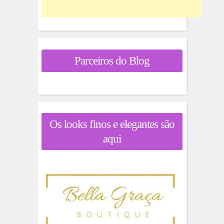
Parceiros do Blog
Os looks finos e elegantes são
aqui