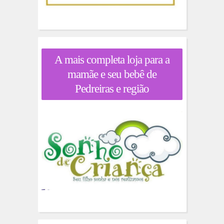
A mais completa loja para a
mamãe e seu bebê de
Pedreiras e região