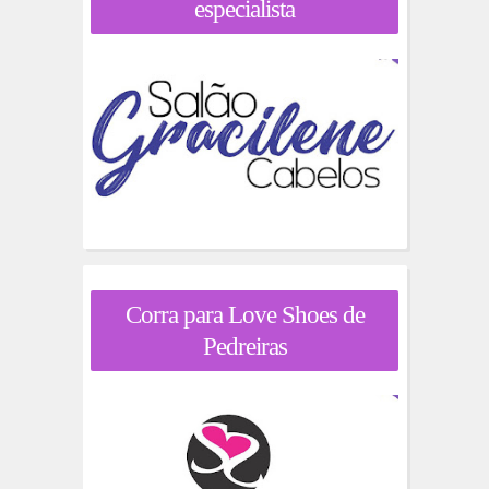
especialista
Corra para Love Shoes de
Pedreiras