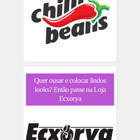
Quer ousar e colocar lindos
looks? Então passe na Loja
Ecxorya