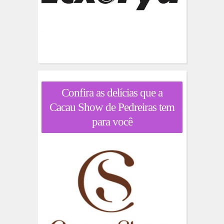
Confira as delícias que a
Cacau Show de Pedreiras tem
para você