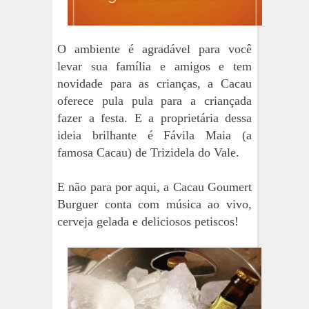
O ambiente é agradável para você
levar sua família e amigos e tem
novidade para as crianças, a Cacau
oferece pula pula para a criançada
fazer a festa. E a proprietária dessa
ideia brilhante é Fávila Maia (a
famosa Cacau) de Trizidela do Vale.
E não para por aqui, a Cacau Goumert
Burguer conta com música ao vivo,
cerveja gelada e deliciosos petiscos!