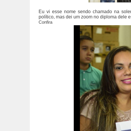
Eu vi esse nome sendo chamado na soleni
político, mas dei um zoom no diploma dele 
Confira