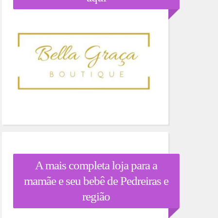
A mais completa loja para a
mamãe e seu bebê de Pedreiras e
região