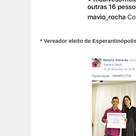
* Vereador eleito de Esperantinópol