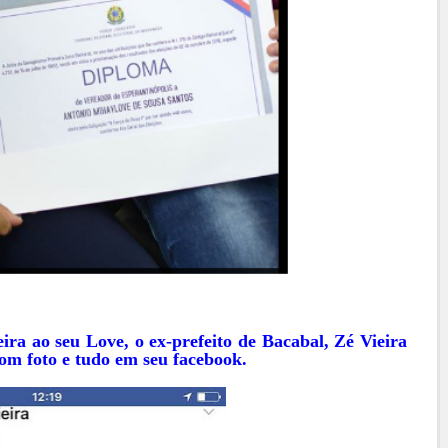
ra ao seu Love, o ex-prefeito de Bacabal, Zé Vieira
com foto e tudo em seu facebook.