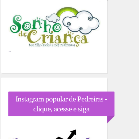
Instagram popular de Pedreiras -
clique, acesse e siga