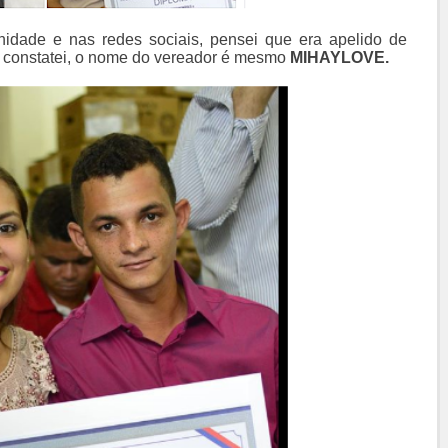
dade e nas redes sociais, pensei que era apelido de
e constatei, o nome do vereador é mesmo
MIHAYLOVE.