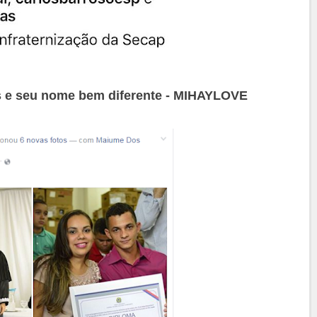
is e seu nome bem diferente - MIHAYLOVE