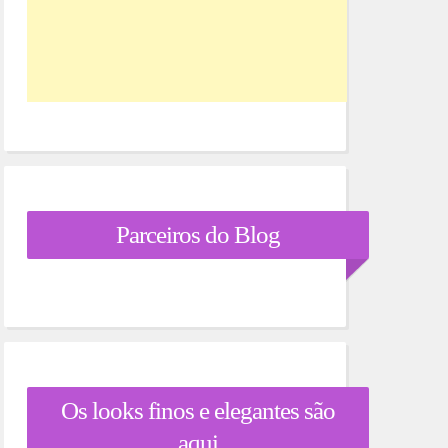
Parceiros do Blog
Os looks finos e elegantes são
aqui