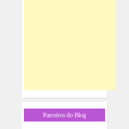
Parceiros do Blog