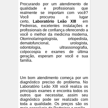
Procurando por um atendimento de
qualidade e profissionais que
realmente se importam com você?
Você procurou o lugar
certo,
Laboratório Leão XIII
em
Pedreiras, excelentes instalações e
profissionais de confiança oferecendo a
você o melhor da medicina moderna,
Otorrinolaringologista, ortopedista,
dematofuncional, urologista,
odontologia, ultrassonografia,
colpocospia e exames de última
geração, esperam por você e sua
família.
Um bom atendimento começa por um
diagnóstico preciso do problema. No
Laboratório Leão XIII você realiza os
principais exames e encontra todos os
outros que necessitar, assim seu
diagnóstico pode ser realizado com
toda a qualidade. Os preços são os