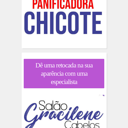
Dê uma retocada na sua
aparência com uma
especialista