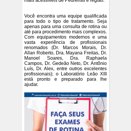
mais acessíveis de Pedreiras e região.
Você encontra uma equipe qualificada
para todo o tipo de tratamento. Seja
apenas para uma consulta de rotina ou
até para procedimento mais complexos.
Com equipamentos modernos e uma
vasta experiência de profissionais
renomados (Dr. Marcos Morais, Dr.
Allan Roberto, Dra. Mayana Freitas, Dr.
Manoel Soares, Dra. Raphaela
Campos, Dr. Gedeão Neto, Dr. Antônio
Luís, Dr. Alex, entre outros excelentes
profissionais); o Laboratório Leão XIII
está pronto e preparado para lhe
ajudar.