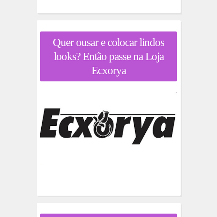
Quer ousar e colocar lindos
looks? Então passe na Loja
Ecxorya