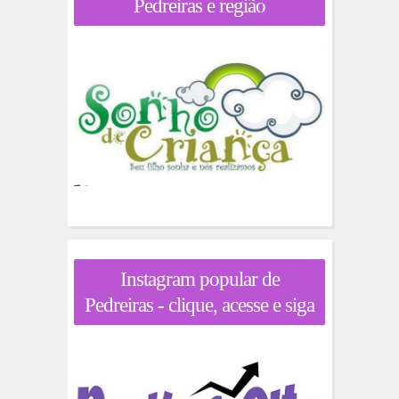
Pedreiras e região
Instagram popular de
Pedreiras - clique, acesse e siga