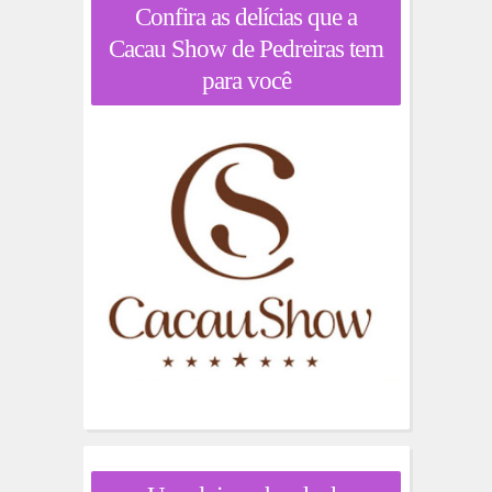
Confira as delícias que a
Cacau Show de Pedreiras tem
para você