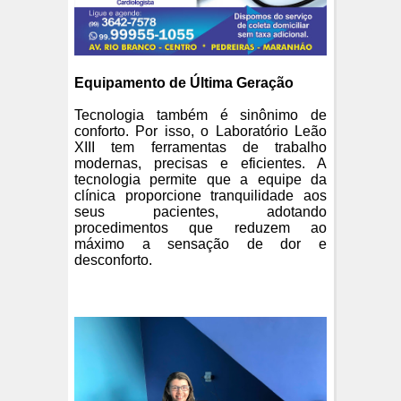
Equipamento de Última Geração
Tecnologia também é sinônimo de
conforto. Por isso, o Laboratório Leão
XIII tem ferramentas de trabalho
modernas, precisas e eficientes. A
tecnologia permite que a equipe da
clínica proporcione tranquilidade aos
seus pacientes, adotando
procedimentos que reduzem ao
máximo a sensação de dor e
desconforto.