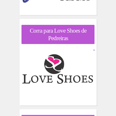
Corra para Love Shoes de
Pedreiras