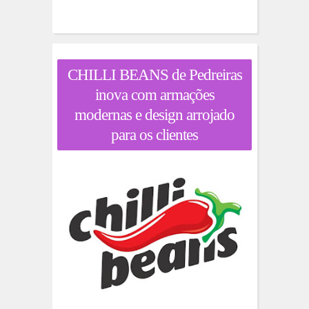
CHILLI BEANS de Pedreiras
inova com armações
modernas e design arrojado
para os clientes