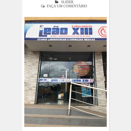
SLIDER
FAÇA UM COMENTÁRIO