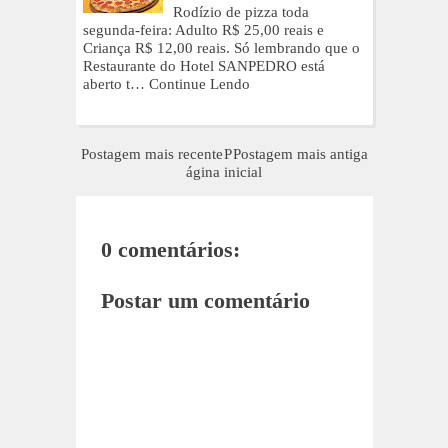
Rodízio de pizza toda
segunda-feira: Adulto R$ 25,00 reais e
Criança R$ 12,00 reais. Só lembrando que o
Restaurante do Hotel SANPEDRO está
aberto t…
Continue Lendo
Postagem mais recente
P
Postagem mais antiga
ágina inicial
0 comentários:
Postar um comentário