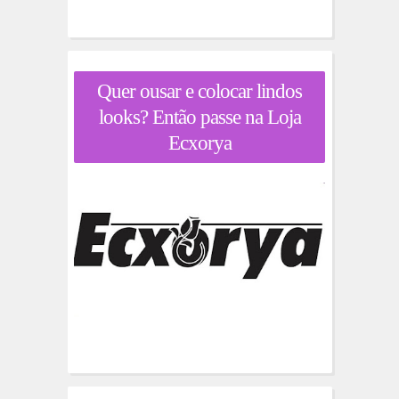
Quer ousar e colocar lindos
looks? Então passe na Loja
Ecxorya