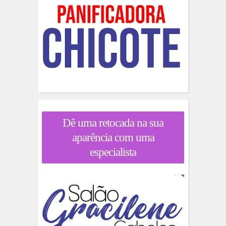
Dê uma retocada na sua
aparência com uma
especialista