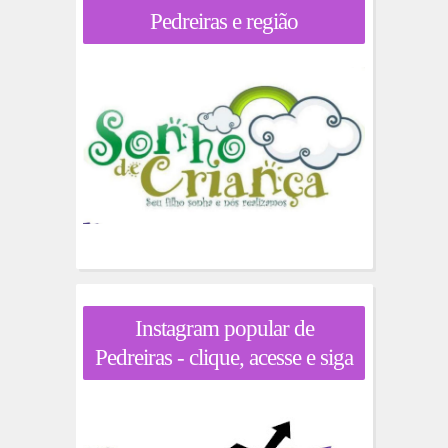
Pedreiras e região
Instagram popular de
Pedreiras - clique, acesse e siga