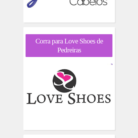
Corra para Love Shoes de
Pedreiras