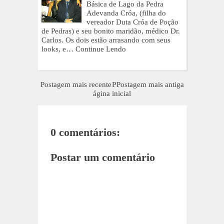
Básica de Lago da Pedra
Adevanda Cróa, (filha do
vereador Duta Cróa de Poção
de Pedras) e seu bonito maridão, médico Dr.
Carlos. Os dois estão arrasando com seus
looks, e…
Continue Lendo
Postagem mais recente
P
Postagem mais antiga
ágina inicial
0 comentários:
Postar um comentário