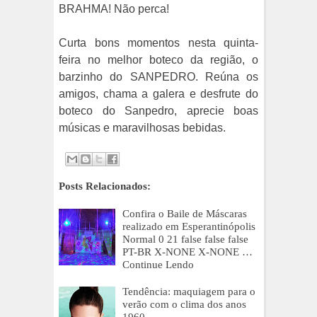
BRAHMA! Não perca!
Curta bons momentos nesta quinta-
feira no melhor boteco da região, o
barzinho do SANPEDRO. Reúna os
amigos, chama a galera e desfrute do
boteco do Sanpedro, aprecie boas
músicas e maravilhosas bebidas.
Posts Relacionados:
Confira o Baile de Máscaras
realizado em Esperantinópolis
Normal 0 21 false false false
PT-BR X-NONE X-NONE …
Continue Lendo
Tendência: maquiagem para o
verão com o clima dos anos