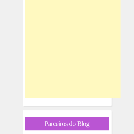
Parceiros do Blog