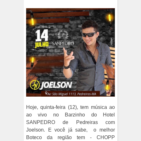
Hoje, quinta-feira (12), tem música ao
ao vivo no Barzinho do Hotel
SANPEDRO de Pedreiras com
Joelson. E você já sabe, o melhor
Boteco da região tem - CHOPP