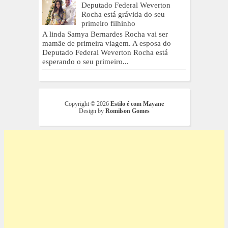
Deputado Federal Weverton
Rocha está grávida do seu
primeiro filhinho
A linda Samya Bernardes Rocha vai ser
mamãe de primeira viagem. A esposa do
Deputado Federal Weverton Rocha está
esperando o seu primeiro...
Copyright ©
2026
Estilo é com Mayane
Design by
Romilson Gomes