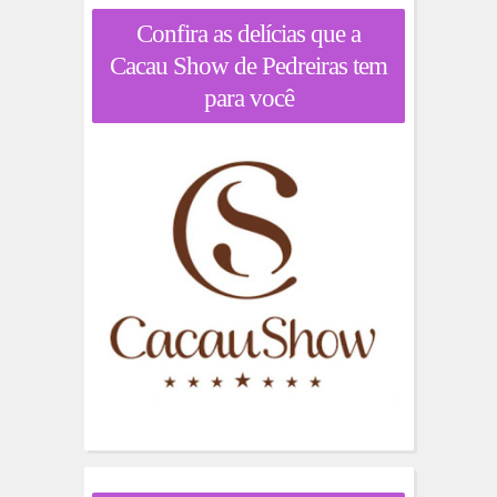
Confira as delícias que a
Cacau Show de Pedreiras tem
para você