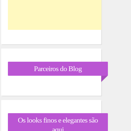
Parceiros do Blog
Os looks finos e elegantes são
aqui