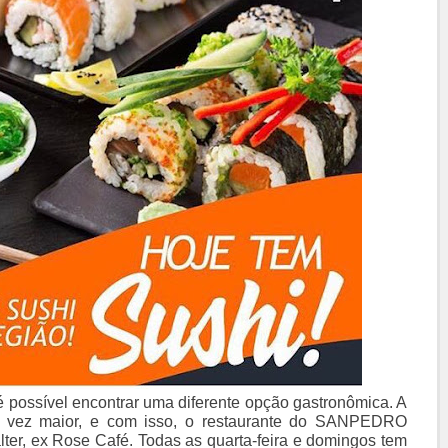
ossível encontrar uma diferente opção gastronômica. A
da vez maior, e com isso, o restaurante do SANPEDRO
ter, ex Rose Café. Todas as quarta-feira e domingos tem