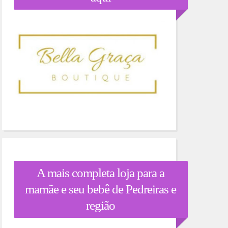
A mais completa loja para a
mamãe e seu bebê de Pedreiras e
região