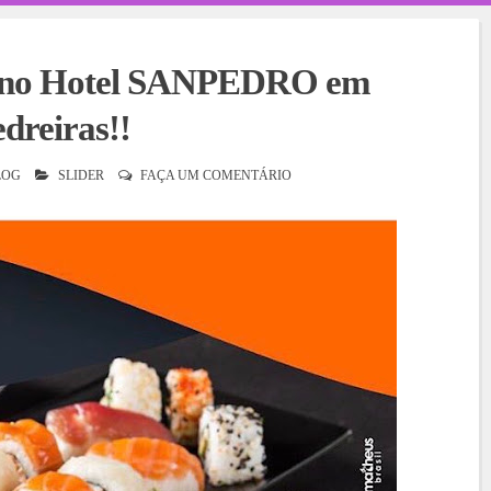
I no Hotel SANPEDRO em
dreiras!!
LOG
SLIDER
FAÇA UM COMENTÁRIO