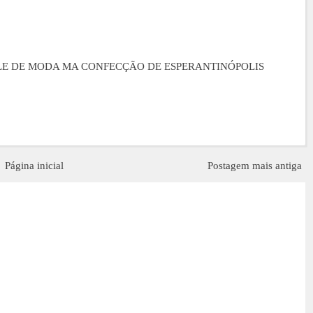
ILE DE MODA MA CONFECÇÃO DE ESPERANTINÓPOLIS
Página inicial
Postagem mais antiga