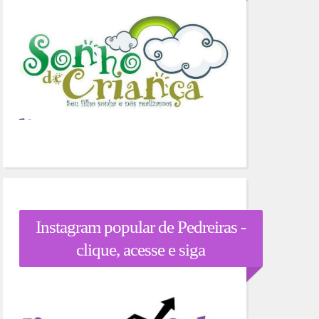
Instagram popular de Pedreiras -
clique, acesse e siga