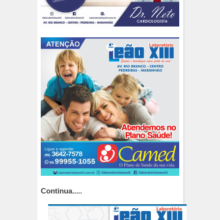
Continua.....