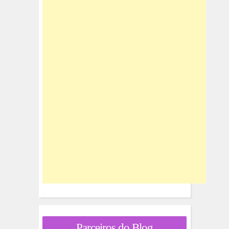
Parceiros do Blog