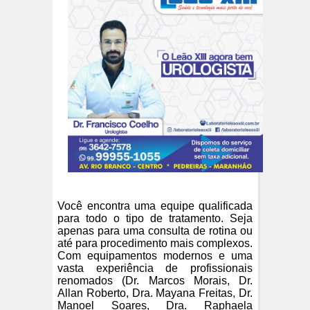
Você encontra uma equipe qualificada
para todo o tipo de tratamento. Seja
apenas para uma consulta de rotina ou
até para procedimento mais complexos.
Com equipamentos modernos e uma
vasta experiência de profissionais
renomados (Dr. Marcos Morais, Dr.
Allan Roberto, Dra. Mayana Freitas, Dr.
Manoel Soares, Dra. Raphaela