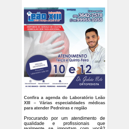
Confira a agenda do Laboratório Leão
XIII – Várias especialidades médicas
para atender Pedreiras e região
Procurando por um atendimento de
qualidade e profissionais que
realmente se importam com você?