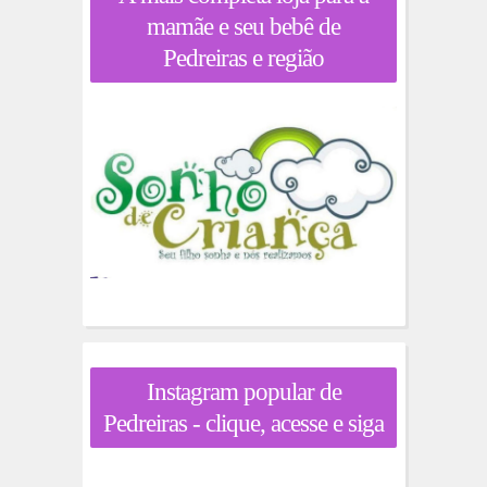
mamãe e seu bebê de
Pedreiras e região
Instagram popular de
Pedreiras - clique, acesse e siga