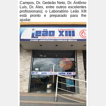
Campos, Dr. Gedeão Neto, Dr. Antônio
Luís, Dr. Alex, entre outros excelentes
profissionais); o Laboratório Leão XIII
está pronto e preparado para lhe
ajudar.