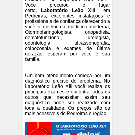
Você procurou o lugar
certo,
Laboratório Leão XIII
em
Pedreiras, excelentes instalações e
profissionais de confiança oferecendo a
você o melhor da medicina moderna,
Otorrinolaringologista, ortopedista,
dematofuncional, urologista,
odontologia, ultrassonografia,
colpocospia e exames de última
geração, esperam por você e sua
família.
Um bom atendimento começa por um
diagnóstico preciso do problema. No
Laboratório Leão XIII você realiza os
principais exames e encontra todos os
outros que necessitar, assim seu
diagnóstico pode ser realizado com
toda a qualidade. Os preços são os
mais acessíveis de Pedreiras e região.