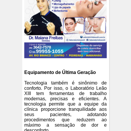
Equipamento de Última Geração
Tecnologia também é sinônimo de
conforto. Por isso, o Laboratório Leão
XIII tem ferramentas de trabalho
modernas, precisas e eficientes. A
tecnologia permite que a equipe da
clínica proporcione tranquilidade aos
seus pacientes, adotando
procedimentos que reduzem ao
máximo a sensação de dor e
desconforto.