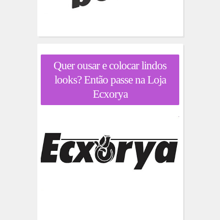
Quer ousar e colocar lindos
looks? Então passe na Loja
Ecxorya