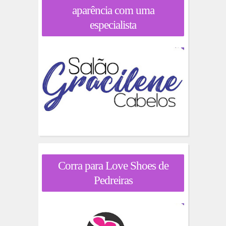
aparência com uma
especialista
Corra para Love Shoes de
Pedreiras