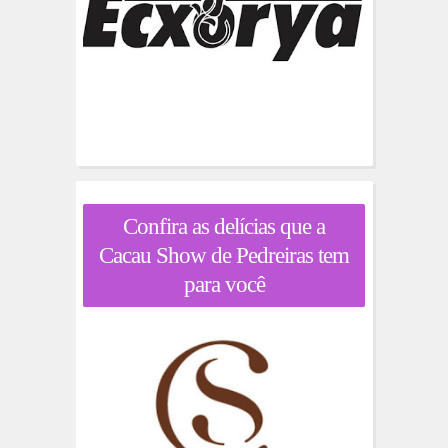
Confira as delícias que a
Cacau Show de Pedreiras tem
para você