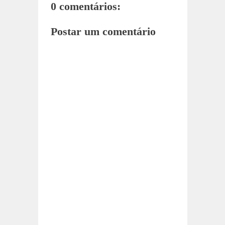
0 comentários:
Postar um comentário