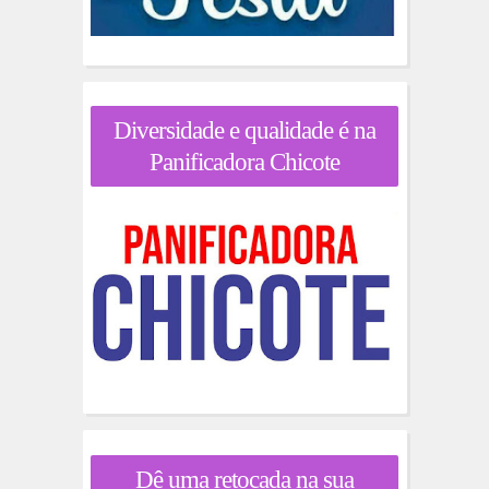
Diversidade e qualidade é na
Panificadora Chicote
Dê uma retocada na sua