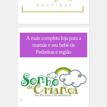
A mais completa loja para a
mamãe e seu bebê de
Pedreiras e região