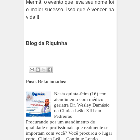
Mermã, o evento que leva seu nome foi
o maior sucesso, isso que é vencer na
vida!!!
Blog da Riquinha
Posts Relacionados:
Nesta quinta-feira (16) tem
atendimento com médico
geriatra Dr. Wesley Damásio
na Clínica Leão XIII em
Pedreiras
Procurando por um atendimento de
qualidade e profissionais que realmente se
importam com você? Você procurou o lugar
certo, Clínica Leã…
Continue Lendo