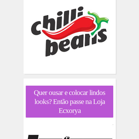
Quer ousar e colocar lindos
looks? Então passe na Loja
Ecxorya