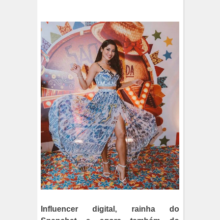
Influencer digital, rainha do