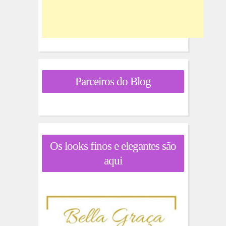
Parceiros do Blog
Os looks finos e elegantes são
aqui