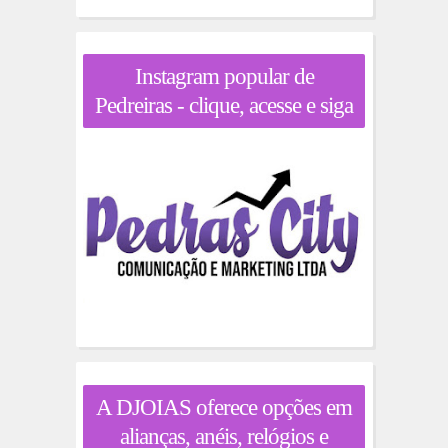
Instagram popular de
Pedreiras - clique, acesse e siga
A DJOIAS oferece opções em
alianças, anéis, relógios e