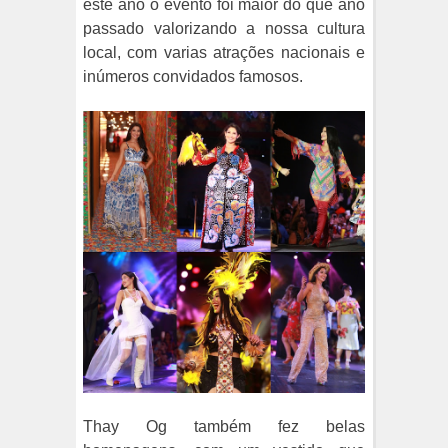
este ano o evento foi maior do que ano
passado valorizando a nossa cultura
local, com varias atrações nacionais e
inúmeros convidados famosos.
Thay Og também fez belas