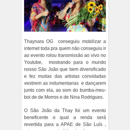
Thaynara OG
conseguiu mobilizar a
internet toda pra quem não conseguiu ir
ao evento rolou transmissão ao vivo no
Youtube,
mostrando para o mundo
nosso São João que bem diversificado
e fez muitas das artistas convidadas
vestirem as indumentarias
e dançarem
junto com ela, ao som do bumba-meu-
boi de de Morros e de Nina Rodrigues.
O São João da Thay foi um evento
beneficente o qual a renda será
revertida para a APAE de São Luís ,