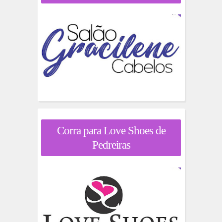
Corra para Love Shoes de
Pedreiras