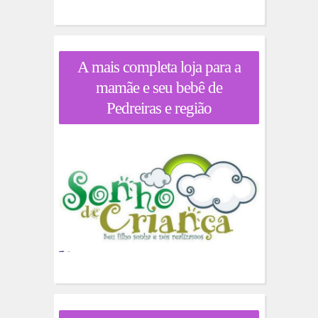
A mais completa loja para a
mamãe e seu bebê de
Pedreiras e região