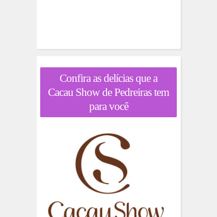
Confira as delícias que a
Cacau Show de Pedreiras tem
para você