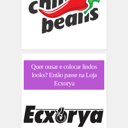
Quer ousar e colocar lindos
looks? Então passe na Loja
Ecxorya