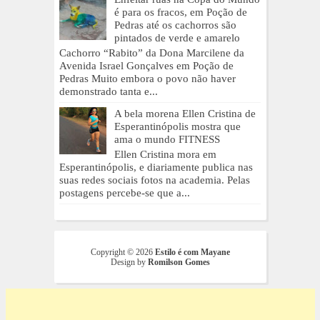
é para os fracos, em Poção de
Pedras até os cachorros são
pintados de verde e amarelo
Cachorro “Rabito” da Dona Marcilene da
Avenida Israel Gonçalves em Poção de
Pedras Muito embora o povo não haver
demonstrado tanta e...
A bela morena Ellen Cristina de
Esperantinópolis mostra que
ama o mundo FITNESS
Ellen Cristina mora em
Esperantinópolis, e diariamente publica nas
suas redes sociais fotos na academia. Pelas
postagens percebe-se que a...
Copyright ©
2026
Estilo é com Mayane
Design by
Romilson Gomes