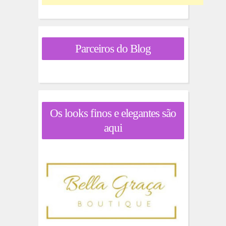
Parceiros do Blog
Os looks finos e elegantes são
aqui