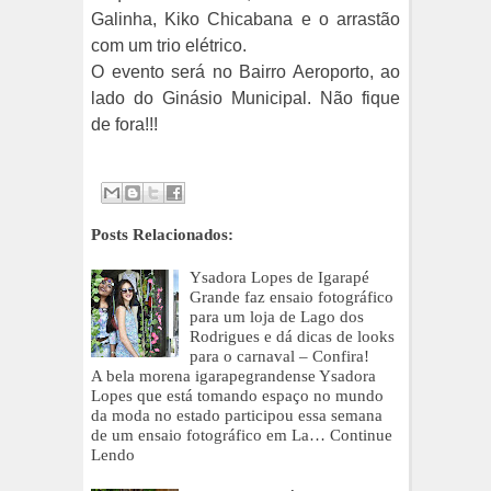
Galinha, Kiko Chicabana e o arrastão
com um trio elétrico.
O evento será no Bairro Aeroporto, ao
lado do Ginásio Municipal. Não fique
de fora!!!
Posts Relacionados:
Ysadora Lopes de Igarapé
Grande faz ensaio fotográfico
para um loja de Lago dos
Rodrigues e dá dicas de looks
para o carnaval – Confira!
A bela morena igarapegrandense Ysadora
Lopes que está tomando espaço no mundo
da moda no estado participou essa semana
de um ensaio fotográfico em La…
Continue
Lendo