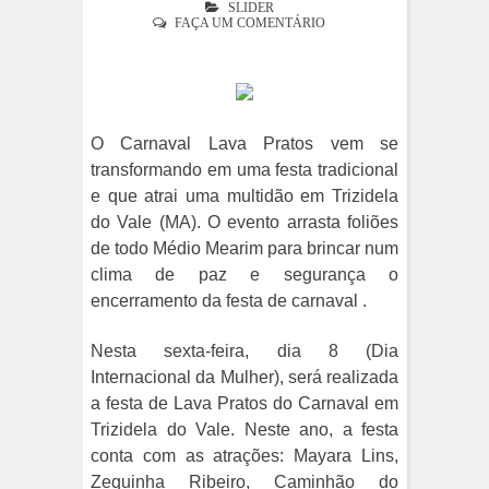
SLIDER
FAÇA UM COMENTÁRIO
O Carnaval Lava Pratos vem se
transformando em uma festa tradicional
e que atrai uma multidão em Trizidela
do Vale (MA). O evento arrasta foliões
de todo Médio Mearim para brincar num
clima de paz e segurança o
encerramento da festa de carnaval .
Nesta sexta-feira, dia 8 (Dia
Internacional da Mulher), será realizada
a festa de Lava Pratos do Carnaval em
Trizidela do Vale. Neste ano, a festa
conta com as atrações: Mayara Lins,
Zequinha Ribeiro, Caminhão do