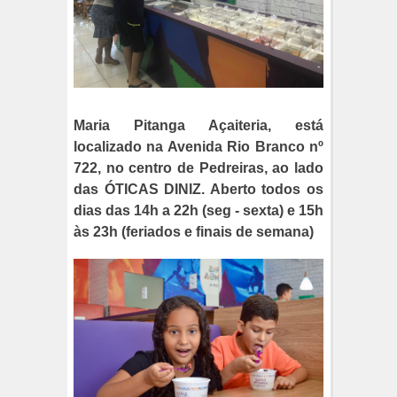
Maria Pitanga Açaiteria, está
localizado na Avenida Rio Branco nº
722, no centro de Pedreiras, ao lado
das ÓTICAS DINIZ. Aberto todos os
dias das 14h a 22h (seg - sexta) e 15h
às 23h (feriados e finais de semana)