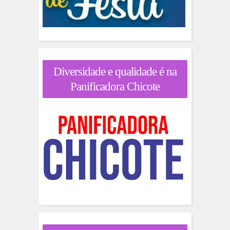
Diversidade e qualidade é na
Panificadora Chicote