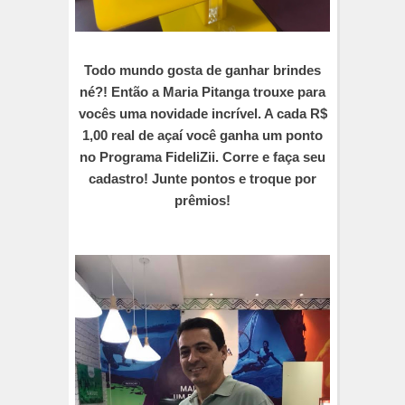
Todo mundo gosta de ganhar brindes
né?! Então a Maria Pitanga trouxe para
vocês uma novidade incrível. A cada R$
1,00 real de açaí você ganha um ponto
no Programa FideliZii. Corre e faça seu
cadastro! Junte pontos e troque por
prêmios!