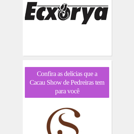
Confira as delícias que a
Cacau Show de Pedreiras tem
para você