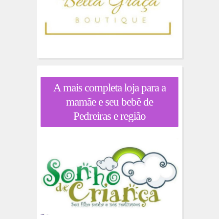
A mais completa loja para a
mamãe e seu bebê de
Pedreiras e região