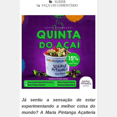
SLIDER
FAÇA UM COMENTÁRIO
Já sentiu a sensação de estar
experimentando a melhor coisa do
mundo? A Maria Pintanga Açaiteria