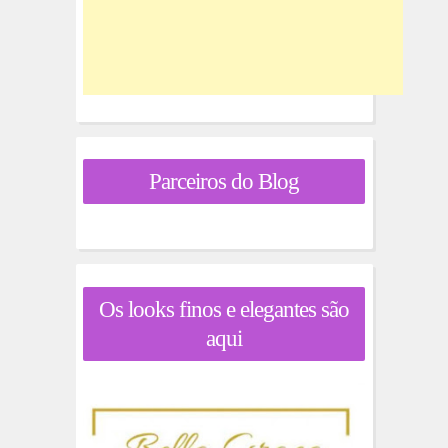
Parceiros do Blog
Os looks finos e elegantes são
aqui