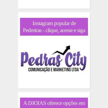
Instagram popular de
Pedreiras - clique, acesse e siga
A DJOIAS oferece opções em