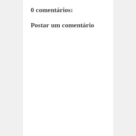
0 comentários:
Postar um comentário