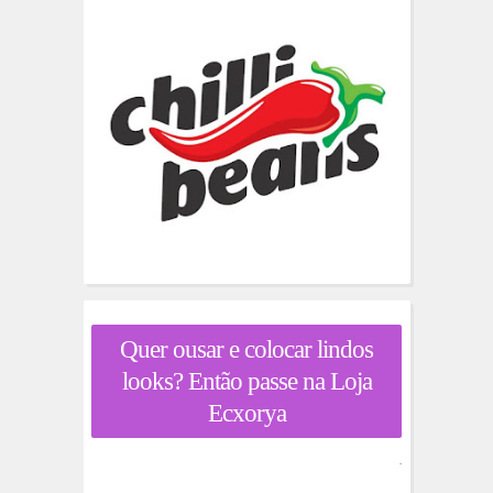
Quer ousar e colocar lindos
looks? Então passe na Loja
Ecxorya