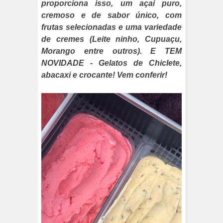
proporciona isso, um açaí puro,
cremoso e de sabor único, com
frutas selecionadas e uma variedade
de cremes (Leite ninho, Cupuaçu,
Morango entre outros). E TEM
NOVIDADE - Gelatos de Chiclete,
abacaxi e crocante! Vem conferir!