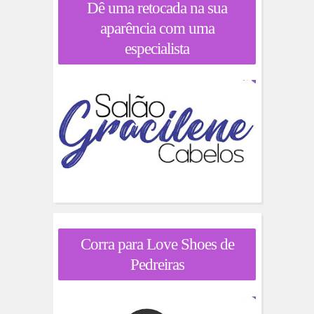
Dê uma retocada na sua
aparência com uma
especialista
Corra para Love Shoes de
Pedreiras