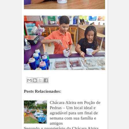
Posts Relacionados:
Chácara Alzira em Poção de
Pedras – Um local ideal e
agradável para um final de
semana com sua família e
amigos
Segundo o proprietário da Chácara Alzira,