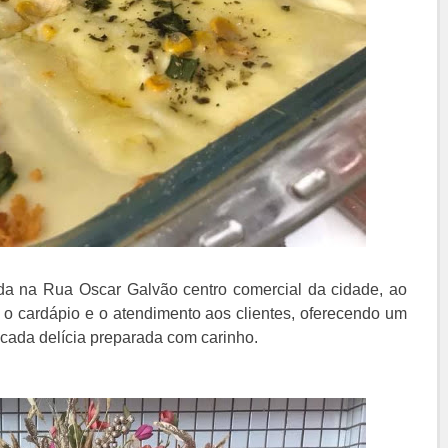
 na Rua Oscar Galvão centro comercial da cidade, ao
 o cardápio e o atendimento aos clientes, oferecendo um
cada delícia preparada com carinho.