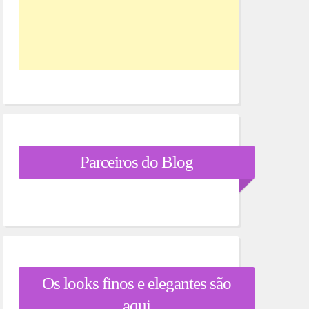
Parceiros do Blog
Os looks finos e elegantes são
aqui