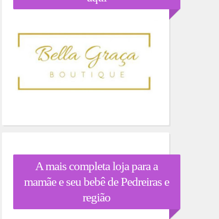
A mais completa loja para a
mamãe e seu bebê de Pedreiras e
região