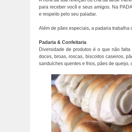
para receber você e seus amigos. Na PADA
e respeito pelo seu paladar.
Além de pães especiais, a padaria trabalha 
Padaria & Confeitaria
Diversidade de produtos é o que não falta
doces, broas, roscas, biscoitos caseiros, p
sanduíches quentes e frios, pães de queijo, 