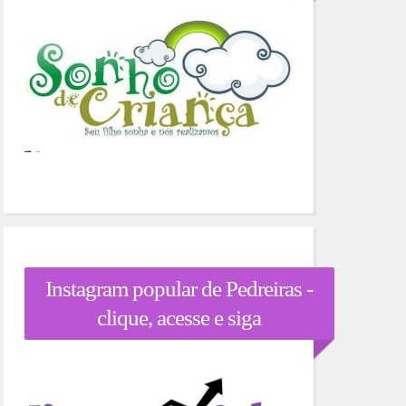
Instagram popular de Pedreiras -
clique, acesse e siga