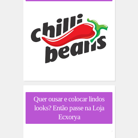
Quer ousar e colocar lindos
looks? Então passe na Loja
Ecxorya