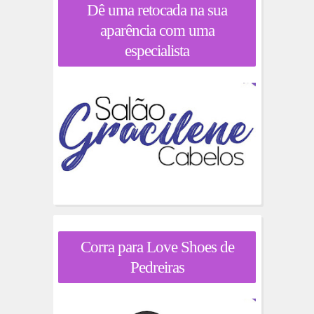
Dê uma retocada na sua
aparência com uma
especialista
Corra para Love Shoes de
Pedreiras