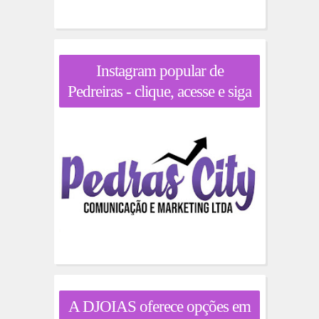
Instagram popular de
Pedreiras - clique, acesse e siga
A DJOIAS oferece opções em