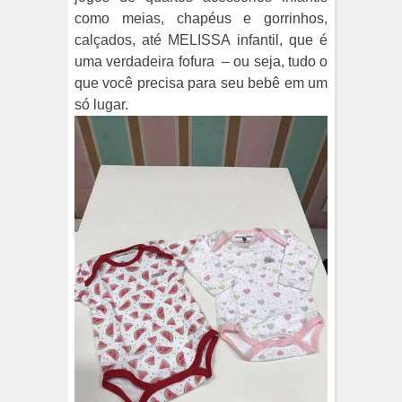
como meias, chapéus e gorrinhos,
calçados, até MELISSA infantil, que é
uma verdadeira fofura
– ou seja, tudo o
que você precisa para seu bebê em um
só lugar.