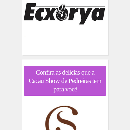
Confira as delícias que a
Cacau Show de Pedreiras tem
para você