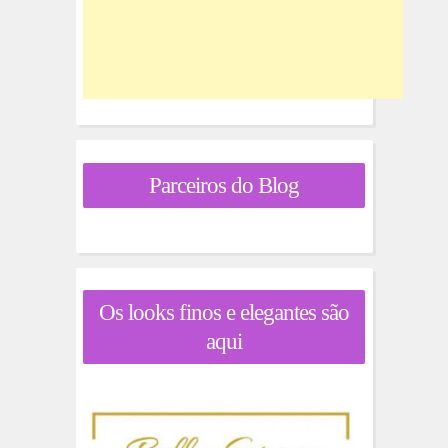
Parceiros do Blog
Os looks finos e elegantes são
aqui