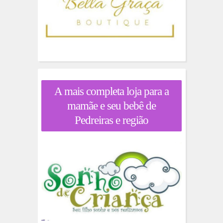
A mais completa loja para a
mamãe e seu bebê de
Pedreiras e região