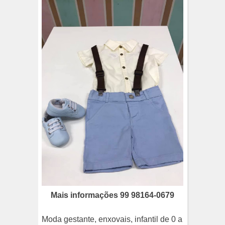
Mais informações 99 98164-0679
Moda gestante, enxovais, infantil de 0 a