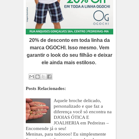
20% de desconto em toda linha da
marca OGOCHI. Isso mesmo. Vem
garantir o look do seu filhão e deixar
ele ainda mais estiloso.
Posts Relacionados:
Aquele broche delicado,
personalizado e que faz a
diferença você só encontra na
DJOIAS ÓTICA E
JOALHERIA em Pedreiras –
Encomende já o seu!
Meninas, para tudoooo! Eu simplesmente