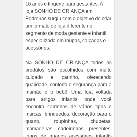
16 anos e lingerie para gestantes. A
loja SONHO DE CRIANÇA em
Pedreiras surgiu com o objetivo de criar
um formato de loja diferente no
segmento de moda gestante e infantil,
especializada em roupas, calçados e
acessórios.
Na SONHO DE CRIANÇA todos os
produtos são escolhidos com muito
cuidado e carinho, oferecendo
qualidade, conforto e segurança para a
mamãe e o bebê. Uma loja voltada
para artigos infantis, onde você
encontra carrinhos de vários tipos e
marcas, brinquedos, decoração para o
quarto, roupinhas, chupetas,
mamadeiras, cadeirinhas, presentes,
jogos de quartos acessórios infantis