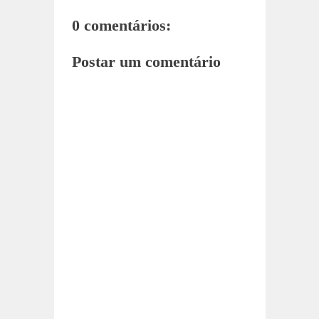
0 comentários:
Postar um comentário