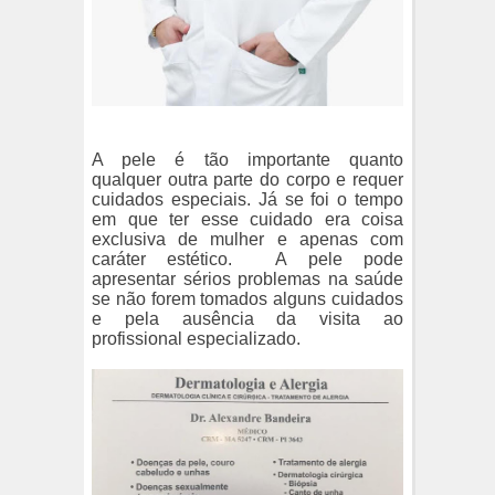
A pele é tão importante quanto
qualquer outra parte do corpo e requer
cuidados especiais. Já se foi o tempo
em que ter esse cuidado era coisa
exclusiva de mulher e apenas com
caráter estético.
A pele pode
apresentar sérios problemas na saúde
se não forem tomados alguns cuidados
e pela ausência da visita ao
profissional especializado.