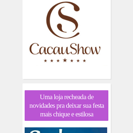
Uma loja recheada de
novidades pra deixar sua festa
mais chique e estilosa