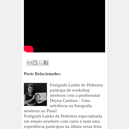
Posts Relacionados:
Fotógrafa Laisha de Pedreiras
participa de workshop
newborn com a profissional
Deyna Cardoso - Uma
referência na fotografia
newborn no Piauí!
Fotógrafa Laisha de Pedreiras especializada
em ensaio newborn com curso e toda uma
experiência participou na última sexta-feira