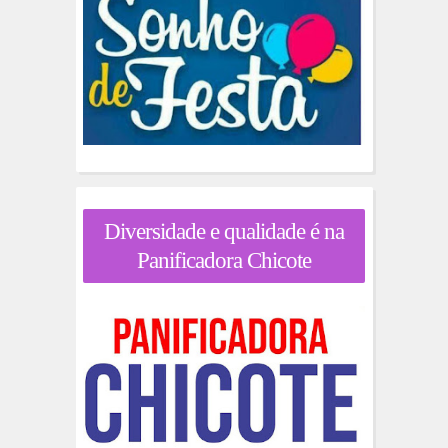
Diversidade e qualidade é na
Panificadora Chicote