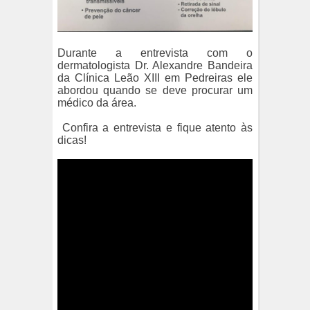
Durante a entrevista com o
dermatologista Dr. Alexandre Bandeira
da Clínica Leão XIII em Pedreiras ele
abordou quando se deve procurar um
médico da área.
Confira a entrevista e fique atento às
dicas!