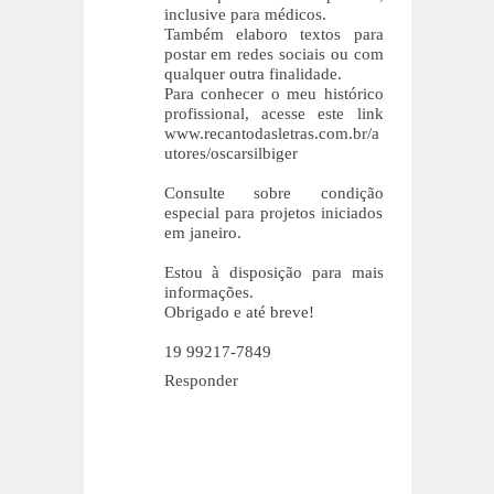
inclusive para médicos.
Também elaboro textos para
postar em redes sociais ou com
qualquer outra finalidade.
Para conhecer o meu histórico
profissional, acesse este link
www.recantodasletras.com.br/a
utores/oscarsilbiger
Consulte sobre condição
especial para projetos iniciados
em janeiro.
Estou à disposição para mais
informações.
Obrigado e até breve!
19 99217-7849
Responder