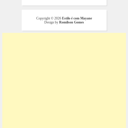
Copyright ©
2026
Estilo é com Mayane
Design by
Romilson Gomes