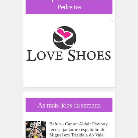
Pedreiras
As mais lidas da semana
Bafon - Cantor Aldair Playboy
recusa jantar no espetinho do
Miguel em Trizidela do Vale