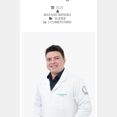
12:21
MAYANE MENDES
SLIDER
1 COMENTÁRIO