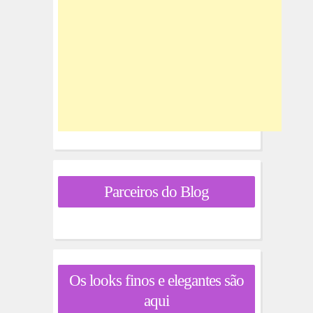
Parceiros do Blog
Os looks finos e elegantes são
aqui