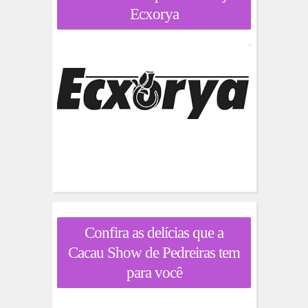
Ecxorya
Confira as delícias que a
Cacau Show de Pedreiras tem
para você