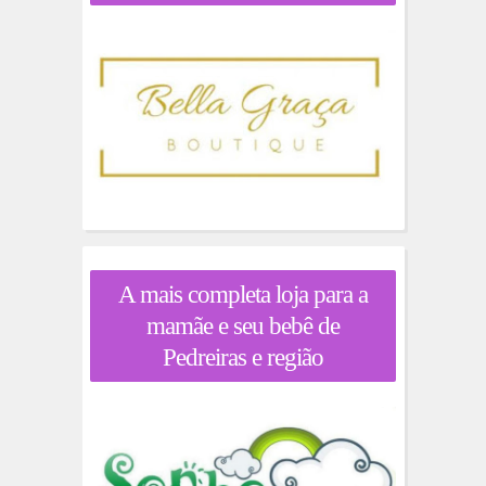
A mais completa loja para a
mamãe e seu bebê de
Pedreiras e região