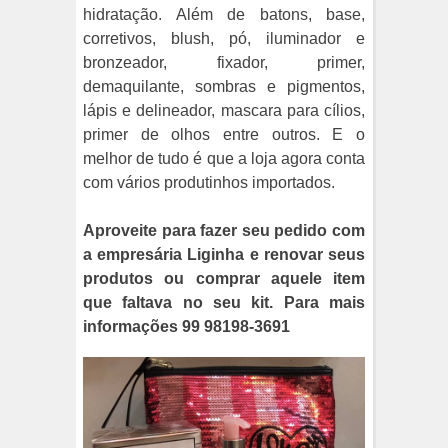
hidratação. Além de batons, base,
corretivos, blush, pó, iluminador e
bronzeador, fixador, primer,
demaquilante, sombras e pigmentos,
lápis e delineador, mascara para cílios,
primer de olhos entre outros. E o
melhor de tudo é que a loja agora conta
com vários produtinhos importados.
Aproveite para fazer seu pedido com
a empresária Liginha e renovar seus
produtos ou comprar aquele item
que faltava no seu kit. Para mais
informações 99 98198-3691