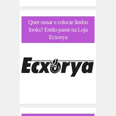
Quer ousar e colocar lindos
looks? Então passe na Loja
Ecxorya