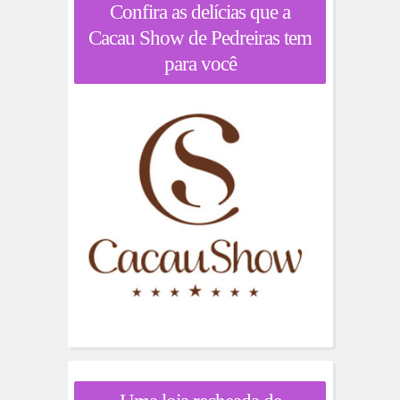
Confira as delícias que a
Cacau Show de Pedreiras tem
para você