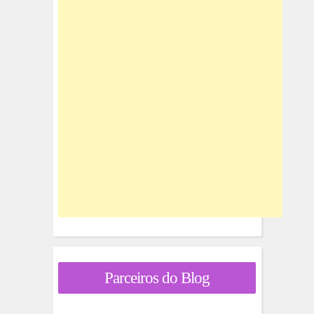
Parceiros do Blog