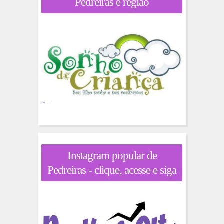
Pedreiras e região
Instagram popular de
Pedreiras - clique, acesse e siga