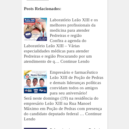
Posts Relacionados:
Laboratório Leão XIII e os
melhores profissionais da
medicina para atender
Pedreiras e região
Confira a agenda do
Laboratório Leão XIII – Várias
especialidades médicas para atender
Pedreiras e região Procurando por um
atendimento de q…
Continue Lendo
Empresário e farmacêutico
Leão XIII de Poção de Pedras
e demais lideranças políticas
convidam todos os amigos
para seu aniversário!
Será neste domingo (19) na residência do
empresário Leão XIII na Rua Manoel
Máximo em Poção de Pedras com presença
do candidato deputado federal …
Continue
Lendo