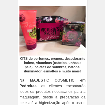
KITS de perfumes, cremes, desodorante
íntimo, vitaminas (cabelos, unhas e
pele), paletas de sombras, batons,
iluminador, esmaltes e muito mais!
Na
MAJESTIC COSMETIC em
Pedreiras
, as clientes encontrarão
todos os produtos necessários para a
maquiagem, desde a preparação da
pele até a higienização após o uso e