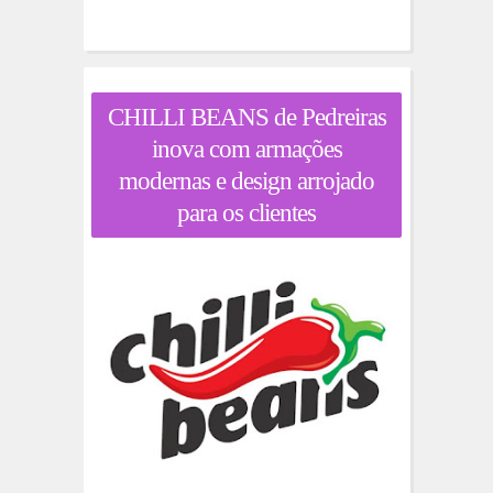
CHILLI BEANS de Pedreiras
inova com armações
modernas e design arrojado
para os clientes