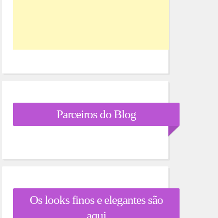
Parceiros do Blog
Os looks finos e elegantes são
aqui