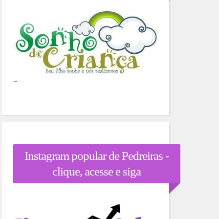
Instagram popular de Pedreiras -
clique, acesse e siga