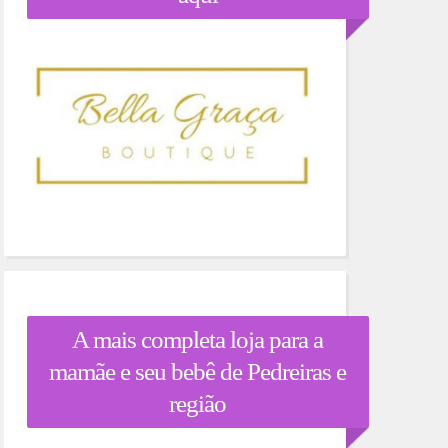
A mais completa loja para a
mamãe e seu bebê de Pedreiras e
região