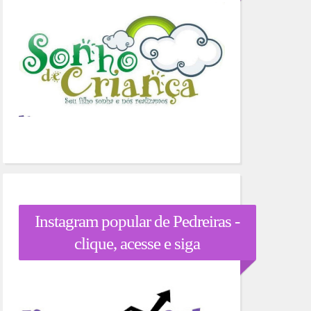
Instagram popular de Pedreiras -
clique, acesse e siga