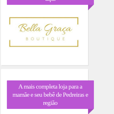
A mais completa loja para a
mamãe e seu bebê de Pedreiras e
região