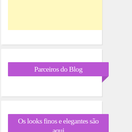
Parceiros do Blog
Os looks finos e elegantes são
aqui