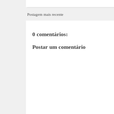
Postagem mais recente
0 comentários:
Postar um comentário