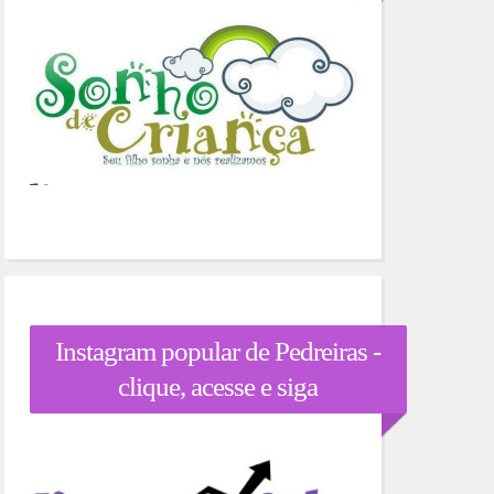
Instagram popular de Pedreiras -
clique, acesse e siga