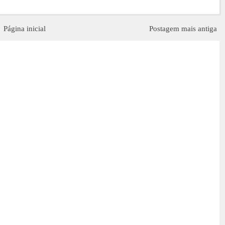
Página inicial
Postagem mais antiga