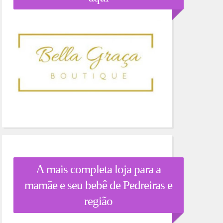
A mais completa loja para a
mamãe e seu bebê de Pedreiras e
região