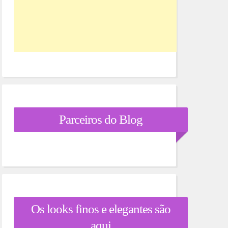
Parceiros do Blog
Os looks finos e elegantes são
aqui