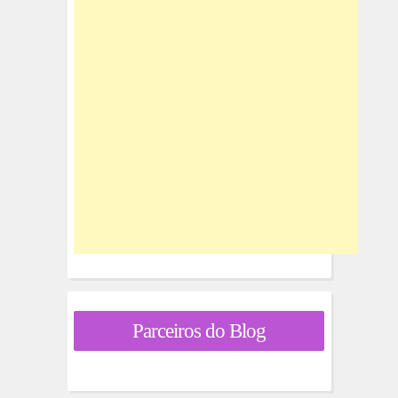
Parceiros do Blog