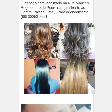
O espaço está localizado na Rua Manêco
Rego centro de Pedreiras (em frente ao
Central Palace Hotel). Para agendamento
(99) 98853-2551