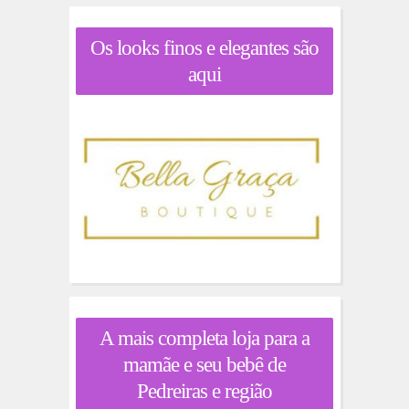
Os looks finos e elegantes são
aqui
A mais completa loja para a
mamãe e seu bebê de
Pedreiras e região