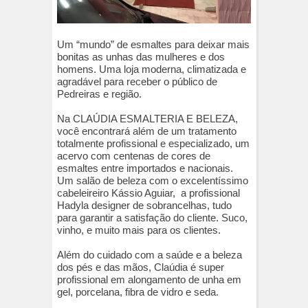
Um “mundo” de esmaltes para deixar mais
bonitas as unhas das mulheres e dos
homens. Uma loja moderna, climatizada e
agradável para receber o público de
Pedreiras e região.
Na CLAÚDIA ESMALTERIA E BELEZA,
você encontrará além de um tratamento
totalmente profissional e especializado, um
acervo com centenas de cores de
esmaltes entre importados e nacionais.
Um salão de beleza com o excelentíssimo
cabeleireiro Kássio Aguiar, a profissional
Hadyla designer de sobrancelhas, tudo
para garantir a satisfação do cliente. Suco,
vinho, e muito mais para os clientes.
Além do cuidado com a saúde e a beleza
dos pés e das mãos, Claúdia é super
profissional em alongamento de unha em
gel, porcelana, fibra de vidro e seda.