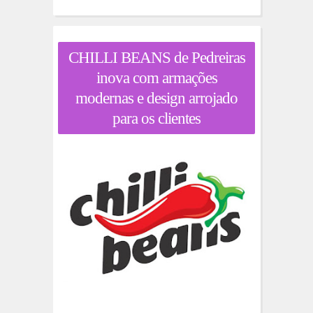
CHILLI BEANS de Pedreiras
inova com armações
modernas e design arrojado
para os clientes