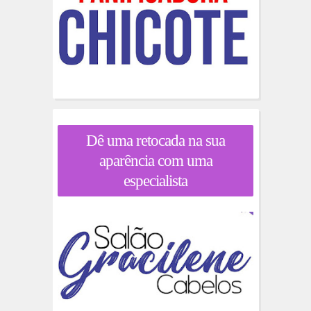
Dê uma retocada na sua
aparência com uma
especialista