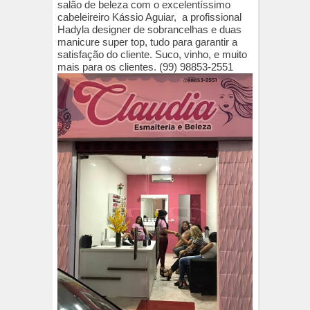
salão de beleza com o excelentíssimo
cabeleireiro Kássio Aguiar, a profissional
Hadyla designer de sobrancelhas e duas
manicure super top, tudo para garantir a
satisfação do cliente. Suco, vinho, e muito
mais para os clientes. (99) 98853-2551