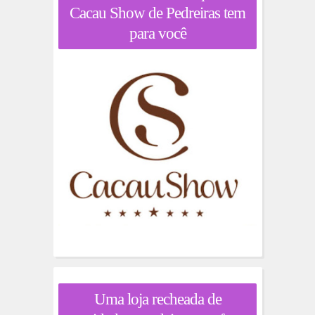
Cacau Show de Pedreiras tem
para você
Uma loja recheada de