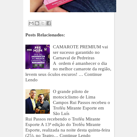
Posts Relacionados:
CAMAROTE PREMIUM vai
ser sucesso garantido no
Carnaval de Pedreiras
A ordem é amanhecer o dia
no melhor camarote da região,
levem seus óculos escuros! …
Continue
Lendo
O grande piloto de
motociclismo de Lima
Campos Rui Passos recebeu o
Troféu Mirante Esporte em
São Luís
Rui Passos recebendo o Troféu Mirante
Esporte A 13ª edição do Troféu Mirante
Esporte, realizada na noite desta quinta-feira
(25), no Teatro…
Continue Lendo