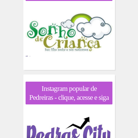
Instagram popular de
Pedreiras - clique, acesse e siga