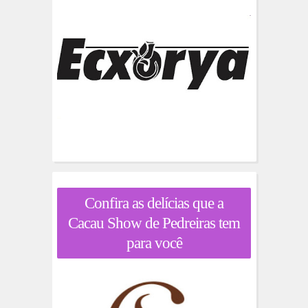
Confira as delícias que a
Cacau Show de Pedreiras tem
para você