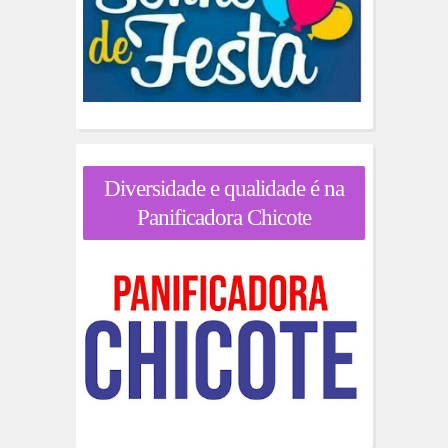
Diversidade e qualidade é na
Panificadora Chicote