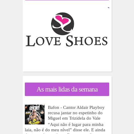
As mais lidas da semana
Bafon - Cantor Aldair Playboy
recusa jantar no espetinho do
Miguel em Trizidela do Vale
“Aqui não é lugar para minha
laia, não é do meu nível” disse ele. E ainda