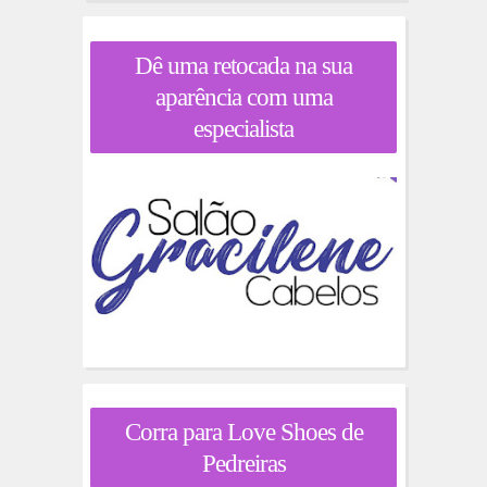
Dê uma retocada na sua
aparência com uma
especialista
Corra para Love Shoes de
Pedreiras