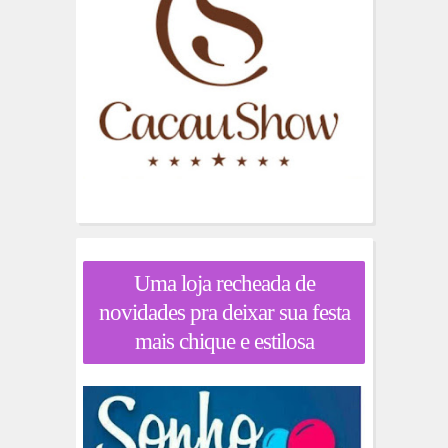
Uma loja recheada de
novidades pra deixar sua festa
mais chique e estilosa