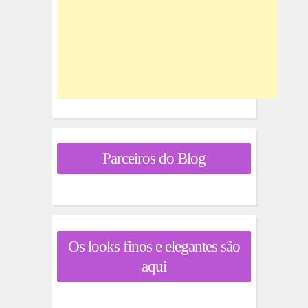
Parceiros do Blog
Os looks finos e elegantes são
aqui