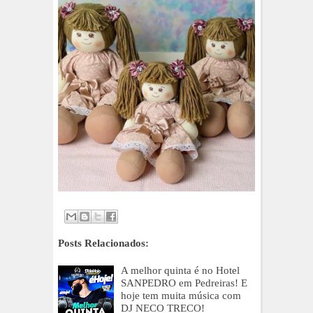
Posts Relacionados:
A melhor quinta é no Hotel
SANPEDRO em Pedreiras! E
hoje tem muita música com
DJ NECO TRECO!