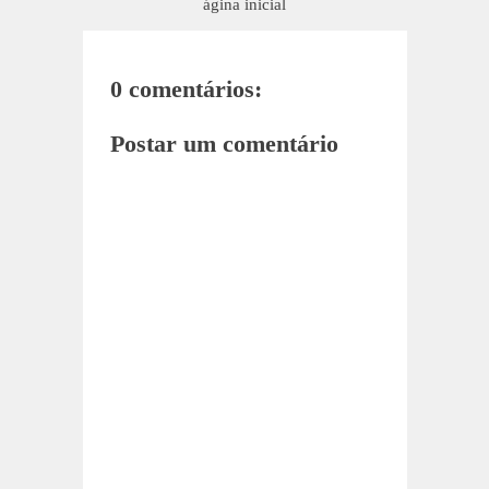
ágina inicial
0 comentários:
Postar um comentário