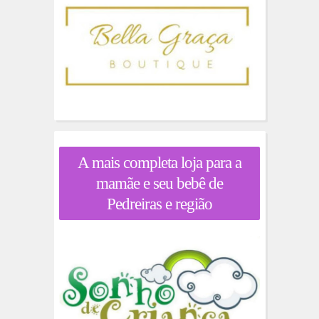
A mais completa loja para a
mamãe e seu bebê de
Pedreiras e região