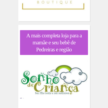
A mais completa loja para a
mamãe e seu bebê de
Pedreiras e região