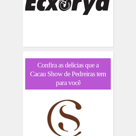
Confira as delícias que a
Cacau Show de Pedreiras tem
para você