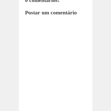
0 comentários:
Postar um comentário