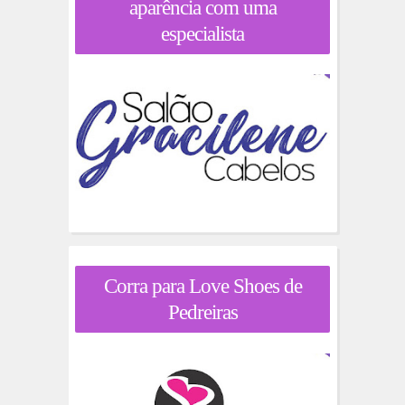
aparência com uma
especialista
Corra para Love Shoes de
Pedreiras