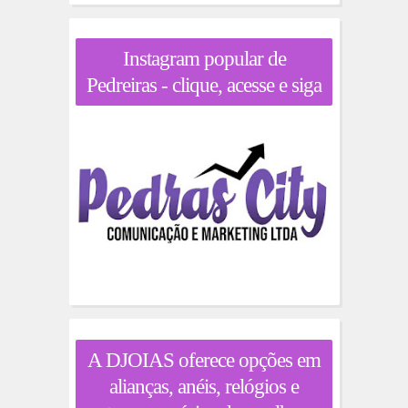
Instagram popular de
Pedreiras - clique, acesse e siga
A DJOIAS oferece opções em
alianças, anéis, relógios e