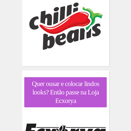
Quer ousar e colocar lindos
looks? Então passe na Loja
Ecxorya