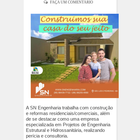
FAÇA UM COMENTÁRIO
A SN Engenharia trabalha com construção
e reformas residenciais/comerciais, além
de se destacar como uma empresa
especializada em Projetos de Engenharia
Estrutural e Hidrossanitária, realizando
perícia e consultoria.