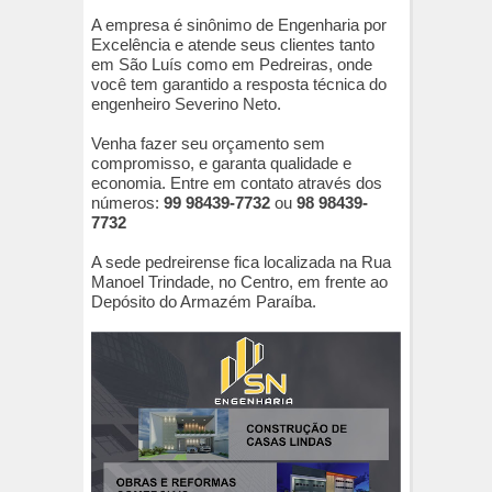
A empresa é sinônimo de Engenharia por
Excelência e atende seus clientes tanto
em São Luís como em Pedreiras, onde
você tem garantido a resposta técnica do
engenheiro Severino Neto.
Venha fazer seu orçamento sem
compromisso, e garanta qualidade e
economia. Entre em contato através dos
números:
99 98439-7732
ou
98 98439-
7732
A sede pedreirense fica localizada na Rua
Manoel Trindade, no Centro, em frente ao
Depósito do Armazém Paraíba.