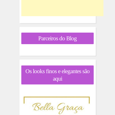
Parceiros do Blog
Os looks finos e elegantes são
aqui