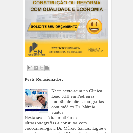
Posts Relacionados:
Nesta sexta-feira na Clínica
Leão XIII em Pedreiras
mutirão de ultrassonografias
com médico Dr. Márcio
Santos
Nesta sexta-feira mutirão de
ultrassonografias e consultas com
endocrinologista Dr. Márcio Santos. Ligue e