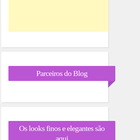
Parceiros do Blog
Os looks finos e elegantes são
aqui