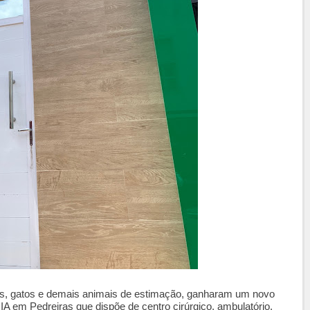
s, gatos e demais animais de estimação, ganharam um novo
 em Pedreiras que dispõe de centro cirúrgico, ambulatório,