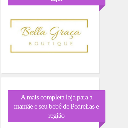
A mais completa loja para a
mamãe e seu bebê de Pedreiras e
região