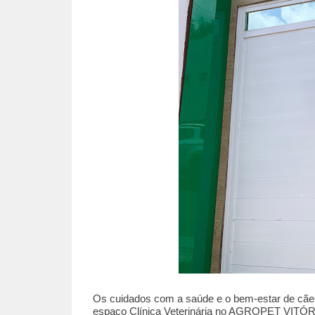
Os cuidados com a saúde e o bem-estar de cãe
espaço Clínica Veterinária no AGROPET VITÓRIA