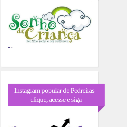
Instagram popular de Pedreiras -
clique, acesse e siga