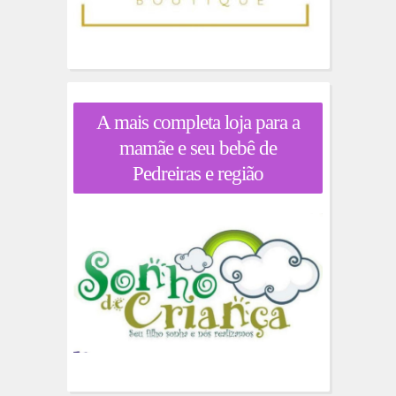
A mais completa loja para a
mamãe e seu bebê de
Pedreiras e região