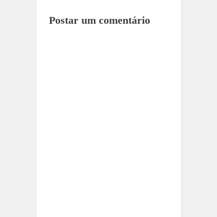
Postar um comentário