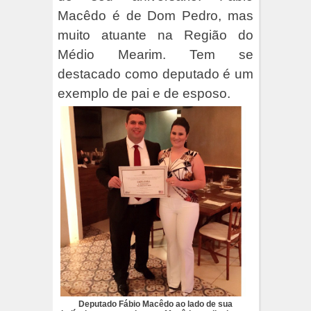
Macêdo é de Dom Pedro, mas
muito atuante na Região do
Médio Mearim. Tem se
destacado como deputado é um
exemplo de pai e de esposo.
Deputado Fábio Macêdo ao lado de sua