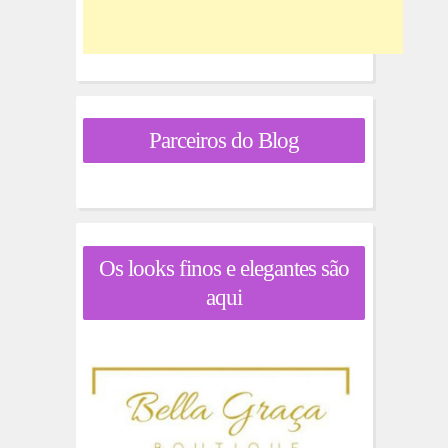
Parceiros do Blog
Os looks finos e elegantes são
aqui