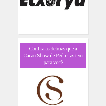
Confira as delícias que a
Cacau Show de Pedreiras tem
para você