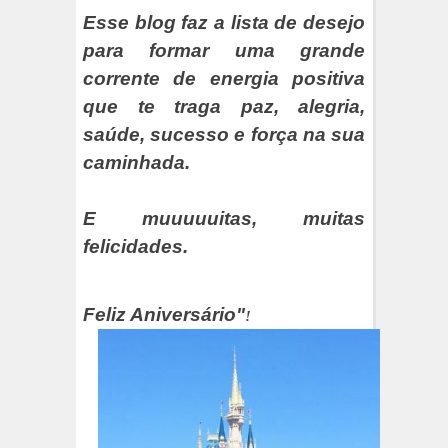
Esse blog faz a lista de desejo
para formar uma grande
corrente de energia positiva
que te traga paz, alegria,
saúde, sucesso e força na sua
caminhada.
E muuuuuitas, muitas
felicidades.
Feliz Aniversário"
!