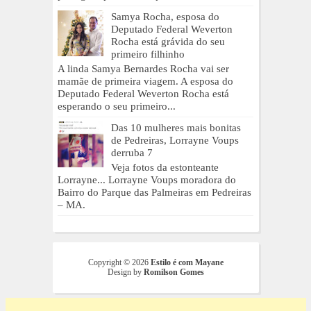
Samya Rocha, esposa do
Deputado Federal Weverton
Rocha está grávida do seu
primeiro filhinho
A linda Samya Bernardes Rocha vai ser
mamãe de primeira viagem. A esposa do
Deputado Federal Weverton Rocha está
esperando o seu primeiro...
Das 10 mulheres mais bonitas
de Pedreiras, Lorrayne Voups
derruba 7
Veja fotos da estonteante
Lorrayne... Lorrayne Voups moradora do
Bairro do Parque das Palmeiras em Pedreiras
– MA.
Copyright ©
2026
Estilo é com Mayane
Design by
Romilson Gomes