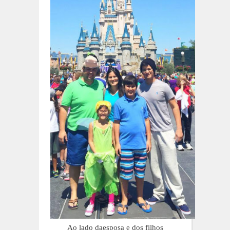
Ao lado daesposa e dos filhos