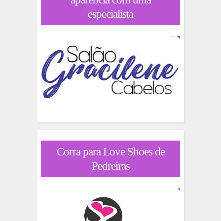
especialista
Corra para Love Shoes de
Pedreiras