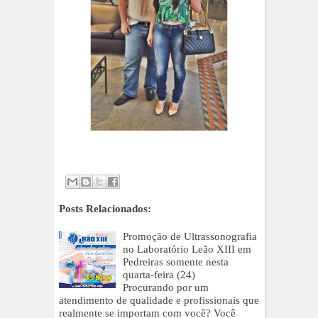
Posts Relacionados:
Promoção de Ultrassonografia
no Laboratório Leão XIII em
Pedreiras somente nesta
quarta-feira (24)
Procurando por um
atendimento de qualidade e profissionais que
realmente se importam com você? Você