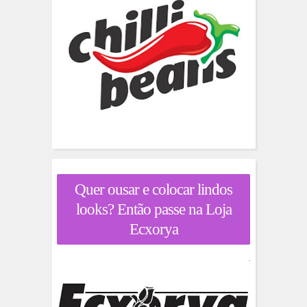
Quer ousar e colocar lindos
looks? Então passe na Loja
Ecxorya