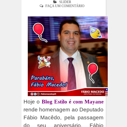
SLIDER
FAÇA UM COMENTÁRIO
Hoje o
Blog Estilo é com Mayane
rende homenagem ao Deputado
Fábio Macêdo, pela passagem
do seu aniversário. Fábio