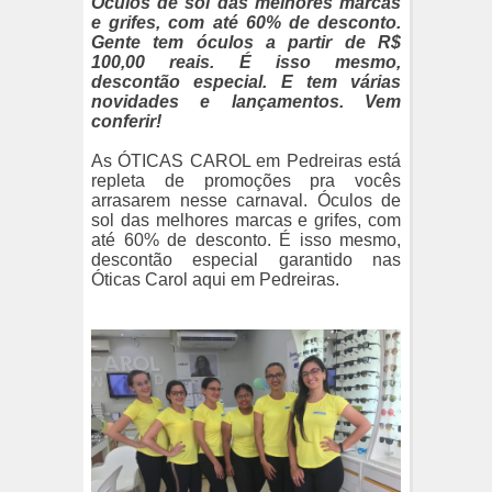
Óculos de sol das melhores marcas
e grifes, com até 60% de desconto.
Gente tem óculos a partir de R$
100,00 reais. É isso mesmo,
descontão especial. E tem várias
novidades e lançamentos. Vem
conferir!
As ÓTICAS CAROL em Pedreiras está
repleta de promoções pra vocês
arrasarem nesse carnaval. Óculos de
sol das melhores marcas e grifes, com
até 60% de desconto. É isso mesmo,
descontão especial garantido nas
Óticas Carol aqui em Pedreiras.