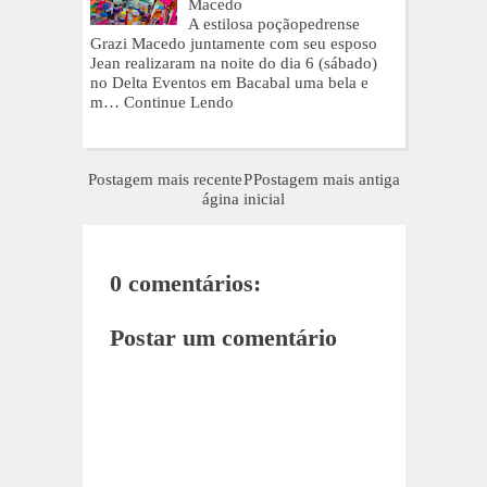
Macedo
A estilosa poçãopedrense
Grazi Macedo juntamente com seu esposo
Jean realizaram na noite do dia 6 (sábado)
no Delta Eventos em Bacabal uma bela e
m…
Continue Lendo
Postagem mais recente
P
Postagem mais antiga
ágina inicial
0 comentários:
Postar um comentário