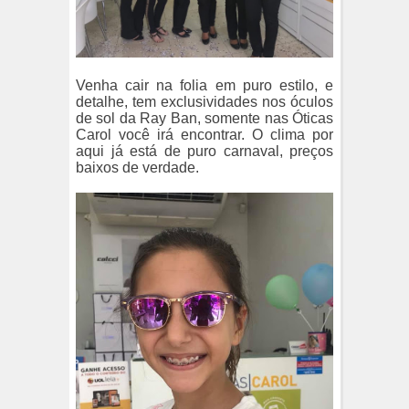
Venha cair na folia em puro estilo, e
detalhe, tem exclusividades nos óculos
de sol da Ray Ban, somente nas Óticas
Carol você irá encontrar. O clima por
aqui já está de puro carnaval, preços
baixos de verdade.