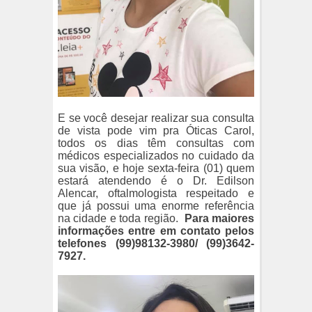
E se você desejar realizar sua consulta
de vista pode vim pra Óticas Carol,
todos os dias têm consultas com
médicos especializados no cuidado da
sua visão, e hoje sexta-feira (01) quem
estará atendendo é o Dr. Edilson
Alencar, oftalmologista respeitado e
que já possui uma enorme referência
na cidade e toda região.
Para maiores
informações entre em contato pelos
telefones (99)98132-3980/ (99)3642-
7927.