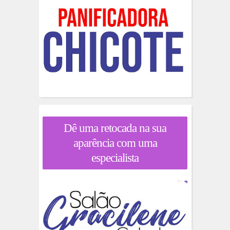
Dê uma retocada na sua
aparência com uma
especialista