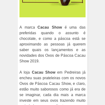
A marca
Cacau Show
é uma das
preferidas quando o assunto é
chocolate, e como a páscoa está se
aproximando as pessoas já querem
saber quais os lançamentos e as
novidades dos Ovos de Páscoa Cacau
Show 2019.
A loja
Cacau Show
em Pedreiras já
encheu suas prateleiras com os novos
Ovos de Páscoa Cacau Show, e claro,
estão muito saborosos como já era de
se imaginar, cada dia mais a marca
investe em seus ovos trazendo muito