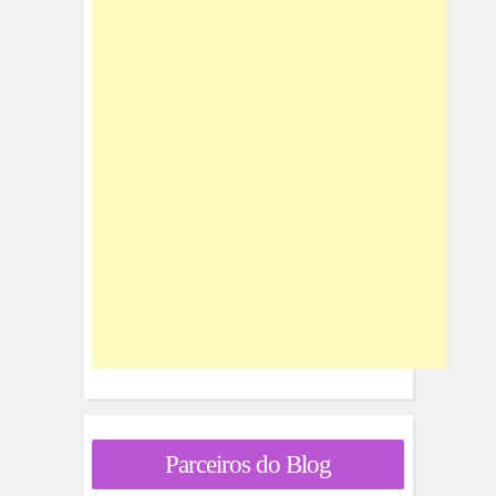
Parceiros do Blog