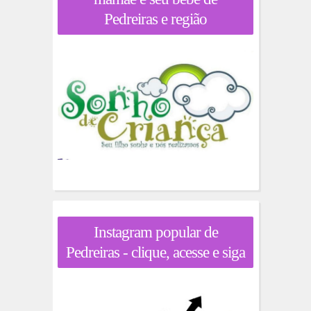
Pedreiras e região
Instagram popular de
Pedreiras - clique, acesse e siga