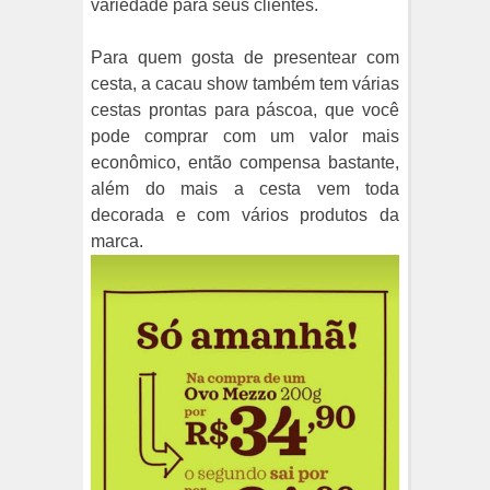
variedade para seus clientes.
Para quem gosta de presentear com
cesta, a cacau show também tem várias
cestas prontas para páscoa, que você
pode comprar com um valor mais
econômico, então compensa bastante,
além do mais a cesta vem toda
decorada e com vários produtos da
marca.