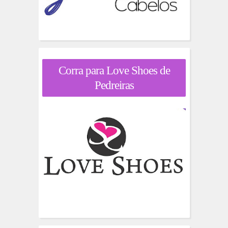
Corra para Love Shoes de
Pedreiras