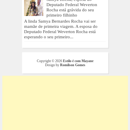
Deputado Federal Weverton
Rocha está grávida do seu
primeiro filhinho
A linda Samya Bernardes Rocha vai ser
mamãe de primeira viagem. A esposa do
Deputado Federal Weverton Rocha está
esperando o seu primeiro...
Copyright ©
2026
Estilo é com Mayane
Design by
Romilson Gomes