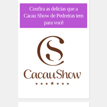
Confira as delícias que a
Cacau Show de Pedreiras tem
para você