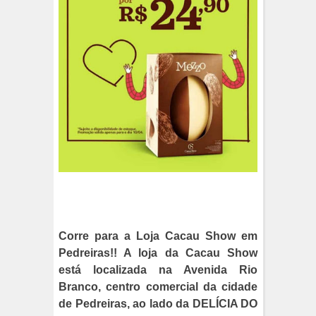
Corre para a Loja Cacau Show em
Pedreiras!! A loja da Cacau Show
está localizada na Avenida Rio
Branco, centro comercial da cidade
de Pedreiras, ao lado da DELÍCIA DO