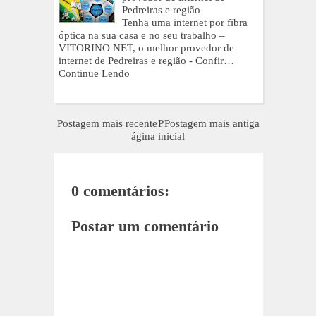
Pedreiras e região
Tenha uma internet por fibra
óptica na sua casa e no seu trabalho –
VITORINO NET, o melhor provedor de
internet de Pedreiras e região - Confir…
Continue Lendo
Postagem mais recente
P
Postagem mais antiga
ágina inicial
0 comentários:
Postar um comentário