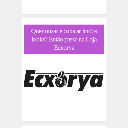
Quer ousar e colocar lindos
looks? Então passe na Loja
Ecxorya