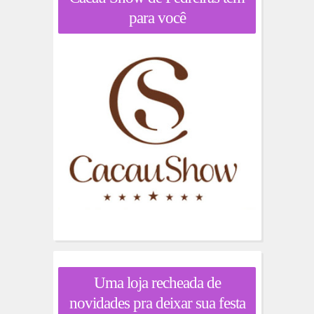
para você
Uma loja recheada de
novidades pra deixar sua festa