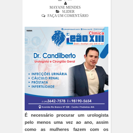
MAYANE MENDES
SLIDER
FAÇA UM COMENTÁRIO
É necessário procurar um urologista
pelo menos uma vez ao ano, assim
como as mulheres fazem com os