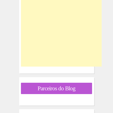
Parceiros do Blog