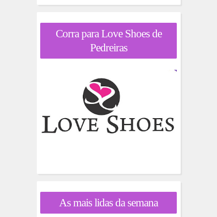
Corra para Love Shoes de
Pedreiras
As mais lidas da semana