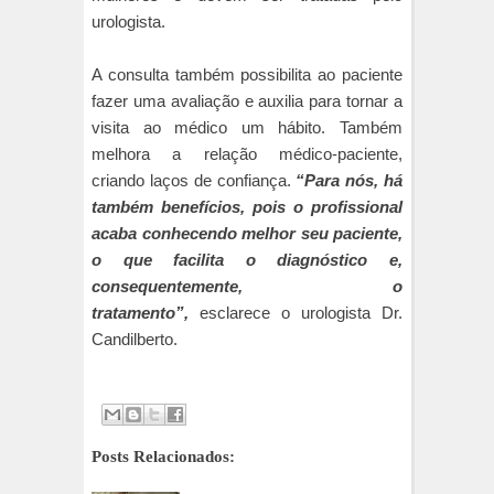
urologista.
A consulta também possibilita ao paciente
fazer uma avaliação e auxilia para tornar a
visita ao médico um hábito. Também
melhora a relação médico-paciente,
criando laços de confiança.
“Para nós, há
também benefícios, pois o profissional
acaba conhecendo melhor seu paciente,
o que facilita o diagnóstico e,
consequentemente, o
tratamento”,
esclarece o urologista Dr.
Candilberto.
Posts Relacionados: