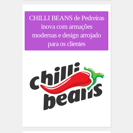
CHILLI BEANS de Pedreiras
inova com armações
modernas e design arrojado
para os clientes