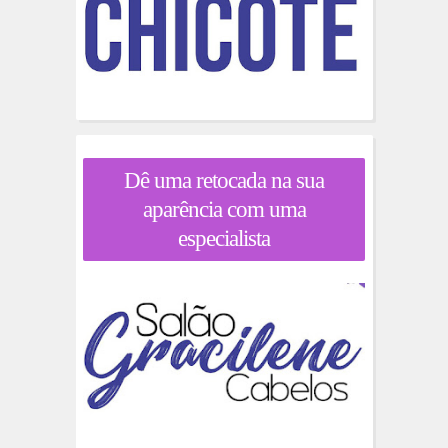
Dê uma retocada na sua
aparência com uma
especialista