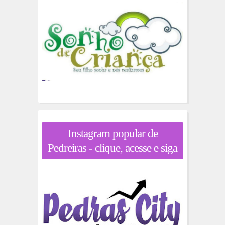
Instagram popular de
Pedreiras - clique, acesse e siga