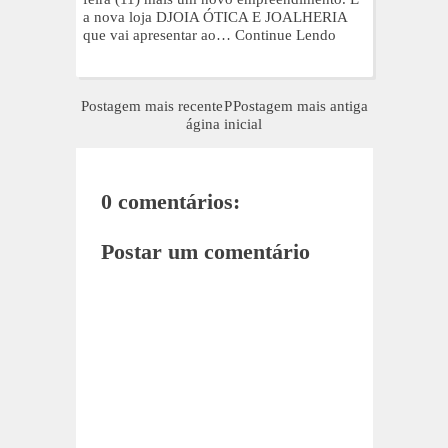
a nova loja DJOIA ÓTICA E JOALHERIA
que vai apresentar ao…
Continue Lendo
Postagem mais recente
P
Postagem mais antiga
ágina inicial
0 comentários:
Postar um comentário