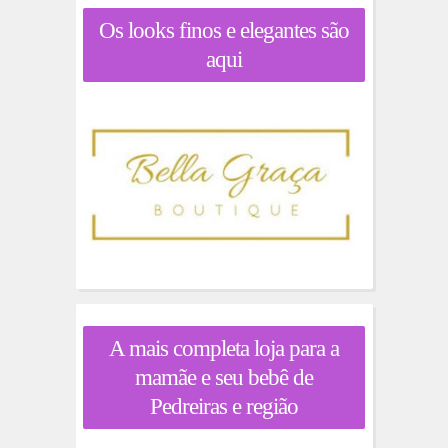
Os looks finos e elegantes são
aqui
A mais completa loja para a
mamãe e seu bebê de
Pedreiras e região