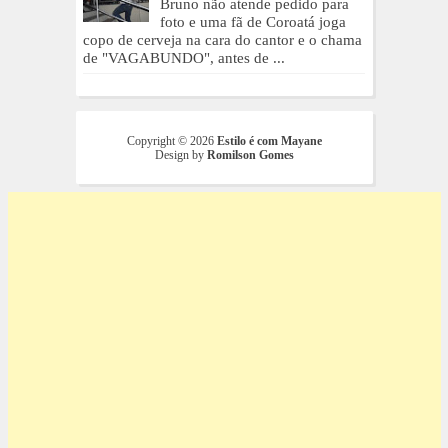
Bruno não atende pedido para
foto e uma fã de Coroatá joga
copo de cerveja na cara do cantor e o chama
de "VAGABUNDO", antes de ...
Copyright ©
2026
Estilo é com Mayane
Design by
Romilson Gomes