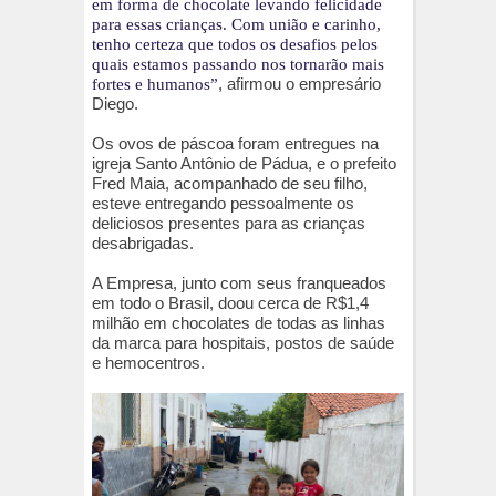
em forma de chocolate levando felicidade
para essas crianças. Com união e carinho,
tenho certeza que todos os desafios pelos
quais estamos passando nos tornarão mais
, afirmou o empresário
fortes e humanos”
Diego.
Os ovos de páscoa foram entregues na
igreja Santo Antônio de Pádua, e o prefeito
Fred Maia, acompanhado de seu filho,
esteve entregando pessoalmente os
deliciosos presentes para as crianças
desabrigadas.
A Empresa, junto com seus franqueados
em todo o Brasil, doou cerca de R$1,4
milhão em chocolates de todas as linhas
da marca para hospitais, postos de saúde
e hemocentros.