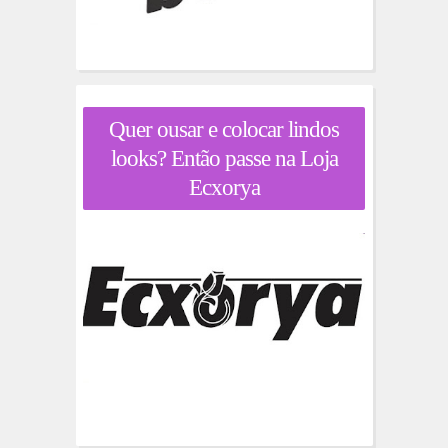
Quer ousar e colocar lindos
looks? Então passe na Loja
Ecxorya