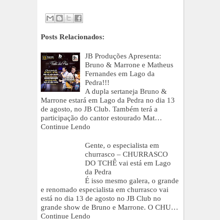
Posts Relacionados:
JB Produções Apresenta:
Bruno & Marrone e Matheus
Fernandes em Lago da
Pedra!!!
A dupla sertaneja Bruno &
Marrone estará em Lago da Pedra no dia 13
de agosto, no JB Club. Também terá a
participação do cantor estourado Mat…
Continue Lendo
Gente, o especialista em
churrasco – CHURRASCO
DO TCHÊ vai está em Lago
da Pedra
É isso mesmo galera, o grande
e renomado especialista em churrasco vai
está no dia 13 de agosto no JB Club no
grande show de Bruno e Marrone. O CHU…
Continue Lendo