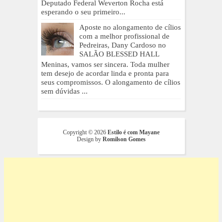
Deputado Federal Weverton Rocha está
esperando o seu primeiro...
Aposte no alongamento de cílios
com a melhor profissional de
Pedreiras, Dany Cardoso no
SALÃO BLESSED HALL
Meninas, vamos ser sincera. Toda mulher
tem desejo de acordar linda e pronta para
seus compromissos. O alongamento de cílios
sem dúvidas ...
Copyright ©
2026
Estilo é com Mayane
Design by
Romilson Gomes