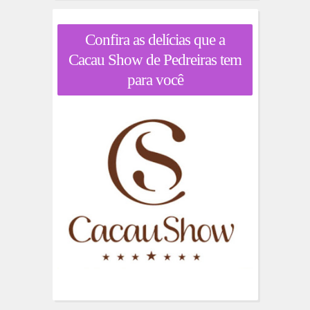
Confira as delícias que a
Cacau Show de Pedreiras tem
para você