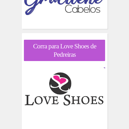
Corra para Love Shoes de
Pedreiras