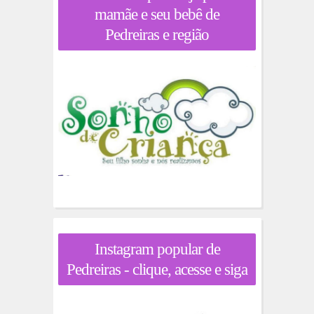
mamãe e seu bebê de
Pedreiras e região
Instagram popular de
Pedreiras - clique, acesse e siga