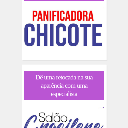
Dê uma retocada na sua
aparência com uma
especialista