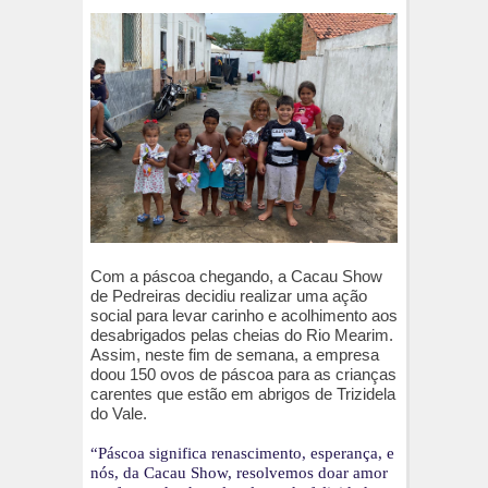
Com a páscoa chegando, a Cacau Show
de Pedreiras decidiu realizar uma ação
social para levar carinho e acolhimento aos
desabrigados pelas cheias do Rio Mearim.
Assim, neste fim de semana, a empresa
doou 150 ovos de páscoa para as crianças
carentes que estão em abrigos de Trizidela
do Vale.
“Páscoa significa renascimento, esperança, e
nós, da Cacau Show, resolvemos doar amor