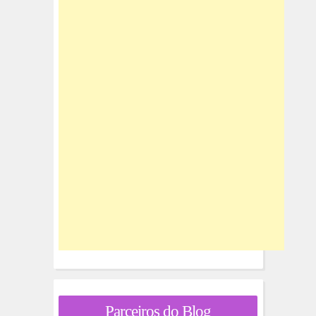
Parceiros do Blog