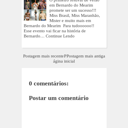
em Bernardo do Mearim
promete ser um sucesso!!!
Miss Brasil, Miss Maranhão,
Mister e muito mais em
Bernardo do Mearim Para tudoooooo!!
Esse evento vai ficar na história de
Bernardo…
Continue Lendo
Postagem mais recente
P
Postagem mais antiga
ágina inicial
0 comentários:
Postar um comentário