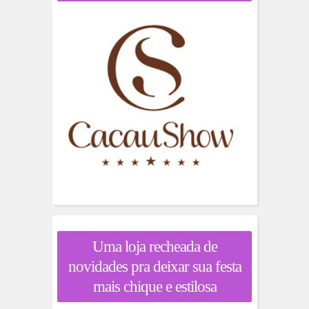
Uma loja recheada de
novidades pra deixar sua festa
mais chique e estilosa