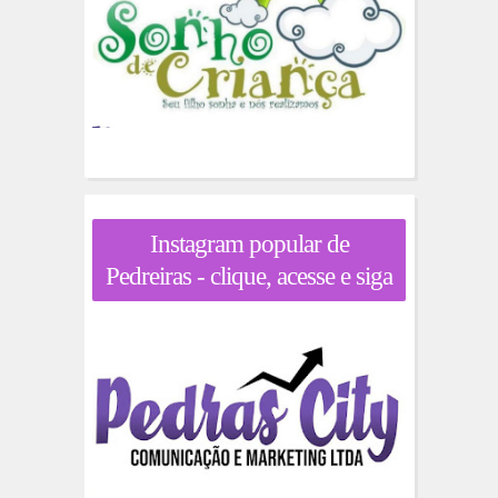
Instagram popular de
Pedreiras - clique, acesse e siga