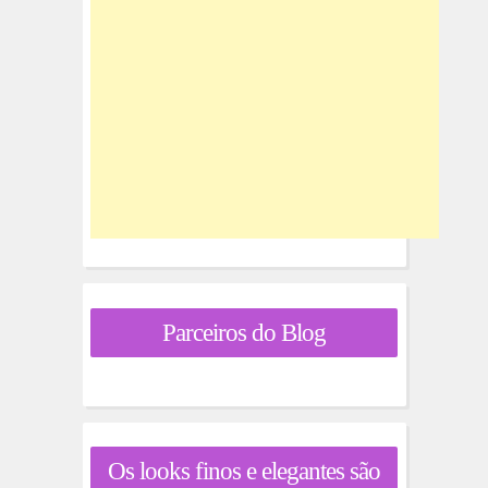
Parceiros do Blog
Os looks finos e elegantes são