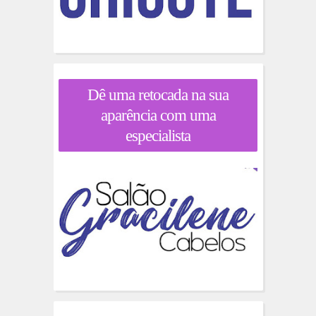
Dê uma retocada na sua
aparência com uma
especialista