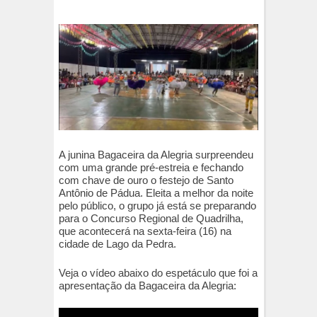
A junina Bagaceira da Alegria surpreendeu
com uma grande pré-estreia e fechando
com chave de ouro o festejo de Santo
Antônio de Pádua. Eleita a melhor da noite
pelo público, o grupo já está se preparando
para o Concurso Regional de Quadrilha,
que acontecerá na sexta-feira (16) na
cidade de Lago da Pedra.
Veja o vídeo abaixo do espetáculo que foi a
apresentação da Bagaceira da Alegria: