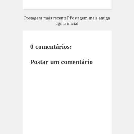
Postagem mais recente
P
Postagem mais antiga
ágina inicial
0 comentários:
Postar um comentário