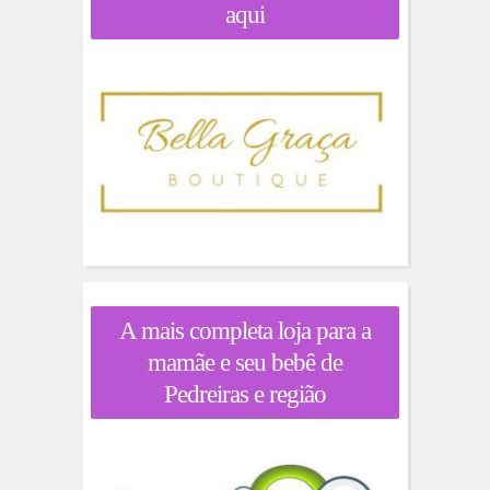
aqui
A mais completa loja para a
mamãe e seu bebê de
Pedreiras e região